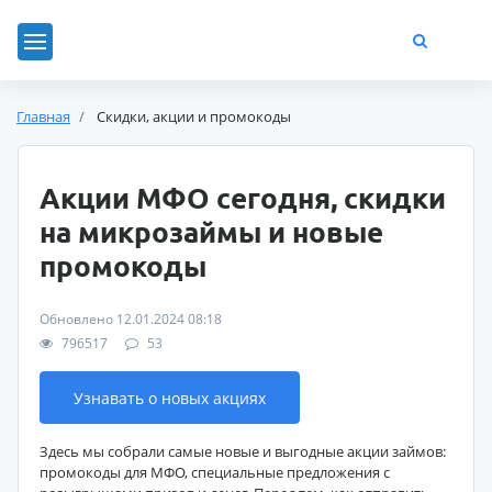
Главная
Скидки, акции и промокоды
Акции МФО сегодня, скидки
на микрозаймы и новые
промокоды
Обновлено 12.01.2024 08:18
796517
53
Узнавать о новых акциях
Здесь мы собрали самые новые и выгодные акции займов:
промокоды для МФО, специальные предложения с