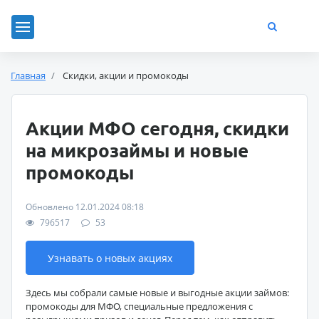
Главная
Скидки, акции и промокоды
Акции МФО сегодня, скидки
на микрозаймы и новые
промокоды
Обновлено 12.01.2024 08:18
796517
53
Узнавать о новых акциях
Здесь мы собрали самые новые и выгодные акции займов:
промокоды для МФО, специальные предложения с