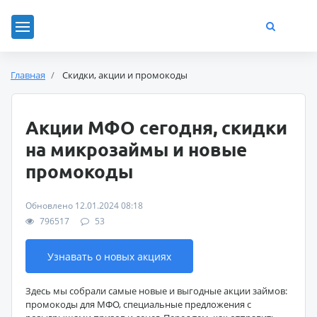
Главная
Скидки, акции и промокоды
Акции МФО сегодня, скидки
на микрозаймы и новые
промокоды
Обновлено 12.01.2024 08:18
796517
53
Узнавать о новых акциях
Здесь мы собрали самые новые и выгодные акции займов:
промокоды для МФО, специальные предложения с