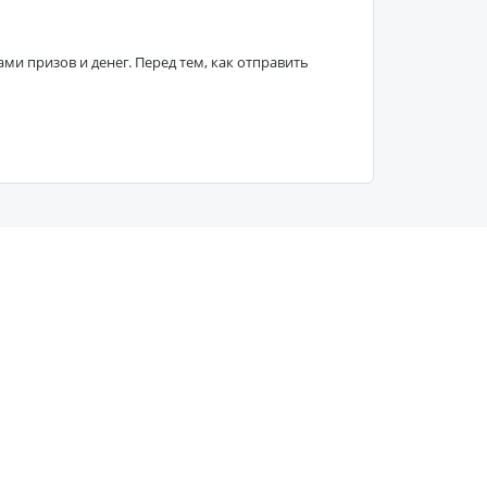
 призов и денег. Перед тем, как отправить