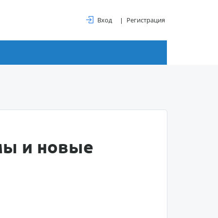
Вход
Регистрация
мы и новые