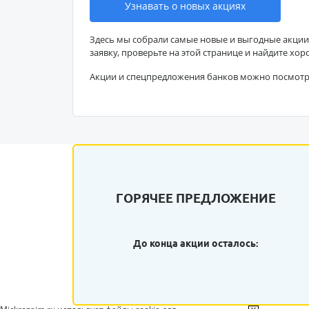
Узнавать о новых акциях
Здесь мы собрали самые новые и выгодные акции
заявку, проверьте на этой странице и найдите хор
Акции и спецпредложения банков можно посмот
ГОРЯЧЕЕ ПРЕДЛОЖЕНИЕ
До конца акции осталось: