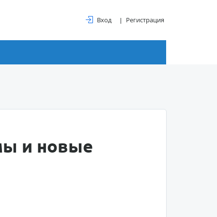
Вход
Регистрация
мы и новые