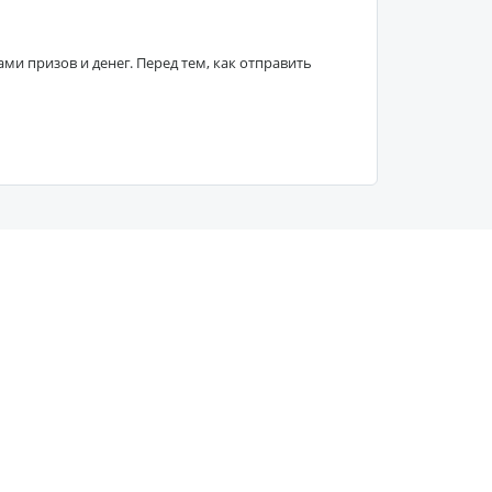
 призов и денег. Перед тем, как отправить