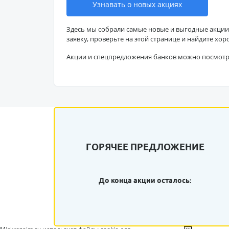
Узнавать о новых акциях
Здесь мы собрали самые новые и выгодные акции
заявку, проверьте на этой странице и найдите хор
Акции и спецпредложения банков можно посмот
ГОРЯЧЕЕ ПРЕДЛОЖЕНИЕ
До конца акции осталось: