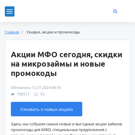
Главная
Скидки, акции и промокоды
Акции МФО сегодня, скидки
на микрозаймы и новые
промокоды
Обновлено 12.01.2024 08:18
796517
53
Узнавать о новых акциях
Здесь мы собрали самые новые и выгодные акции займов:
промокоды для МФО, специальные предложения с