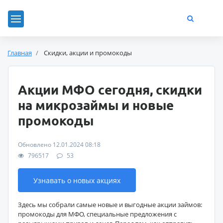
Главная
Скидки, акции и промокоды
Акции МФО сегодня, скидки
на микрозаймы и новые
промокоды
Обновлено 12.01.2024 08:18
796517
53
Узнавать о новых акциях
Здесь мы собрали самые новые и выгодные акции займов:
промокоды для МФО, специальные предложения с