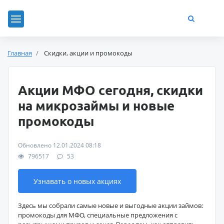
Главная
Скидки, акции и промокоды
Акции МФО сегодня, скидки
на микрозаймы и новые
промокоды
Обновлено 12.01.2024 08:18
796517
53
Узнавать о новых акциях
Здесь мы собрали самые новые и выгодные акции займов:
промокоды для МФО, специальные предложения с