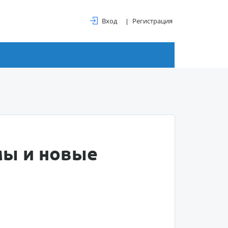
Вход
Регистрация
мы и новые