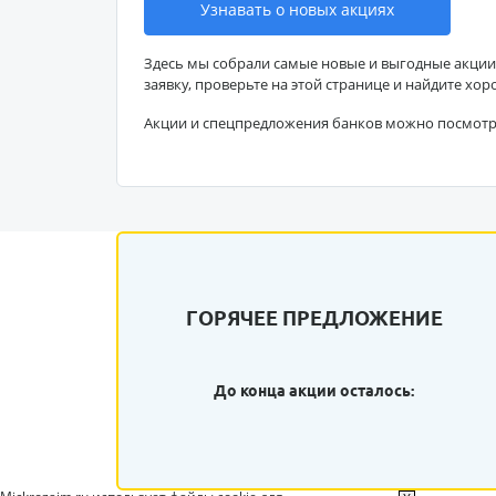
Узнавать о новых акциях
Здесь мы собрали самые новые и выгодные акции
заявку, проверьте на этой странице и найдите хор
Акции и спецпредложения банков можно посмот
ГОРЯЧЕЕ ПРЕДЛОЖЕНИЕ
До конца акции осталось: