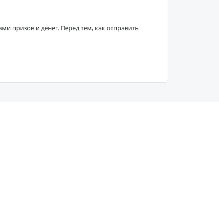
 призов и денег. Перед тем, как отправить