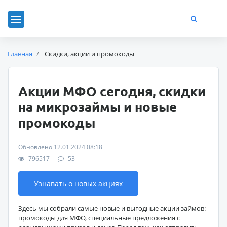
Главная
Скидки, акции и промокоды
Акции МФО сегодня, скидки
на микрозаймы и новые
промокоды
Обновлено 12.01.2024 08:18
796517
53
Узнавать о новых акциях
Здесь мы собрали самые новые и выгодные акции займов:
промокоды для МФО, специальные предложения с