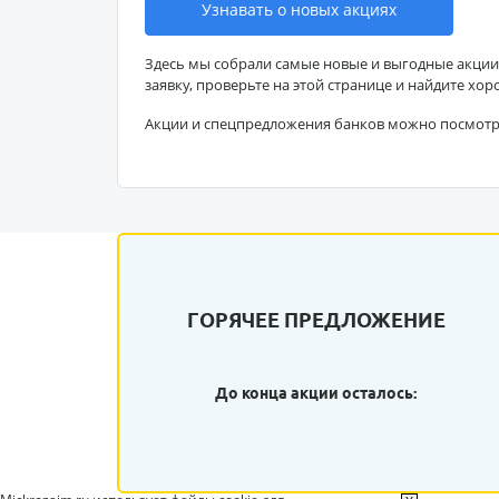
Узнавать о новых акциях
Здесь мы собрали самые новые и выгодные акции
заявку, проверьте на этой странице и найдите хор
Акции и спецпредложения банков можно посмот
ГОРЯЧЕЕ ПРЕДЛОЖЕНИЕ
До конца акции осталось: