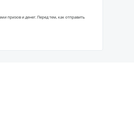
 призов и денег. Перед тем, как отправить