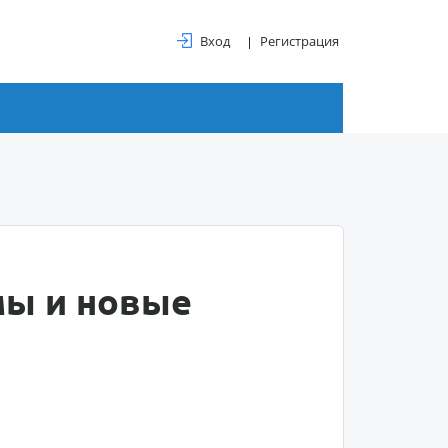
Вход
Регистрация
мы и новые