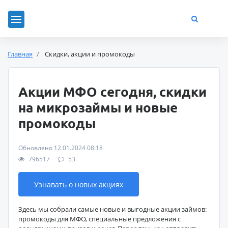
Главная
Скидки, акции и промокоды
Акции МФО сегодня, скидки
на микрозаймы и новые
промокоды
Обновлено 12.01.2024 08:18
796517
53
Узнавать о новых акциях
Здесь мы собрали самые новые и выгодные акции займов:
промокоды для МФО, специальные предложения с