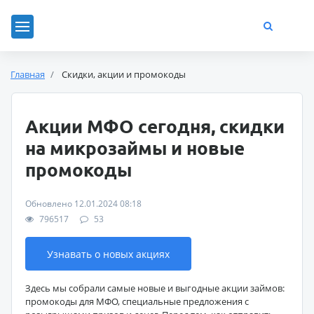
Главная
Скидки, акции и промокоды
Акции МФО сегодня, скидки
на микрозаймы и новые
промокоды
Обновлено 12.01.2024 08:18
796517
53
Узнавать о новых акциях
Здесь мы собрали самые новые и выгодные акции займов:
промокоды для МФО, специальные предложения с