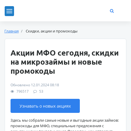
Главная
Скидки, акции и промокоды
Акции МФО сегодня, скидки
на микрозаймы и новые
промокоды
Обновлено 12.01.2024 08:18
796517
53
Узнавать о новых акциях
Здесь мы собрали самые новые и выгодные акции займов:
промокоды для МФО, специальные предложения с