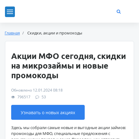
Главная
Скидки, акции и промокоды
Акции МФО сегодня, скидки
на микрозаймы и новые
промокоды
Обновлено 12.01.2024 08:18
796517
53
Узнавать о новых акциях
Здесь мы собрали самые новые и выгодные акции займов:
промокоды для МФО, специальные предложения с