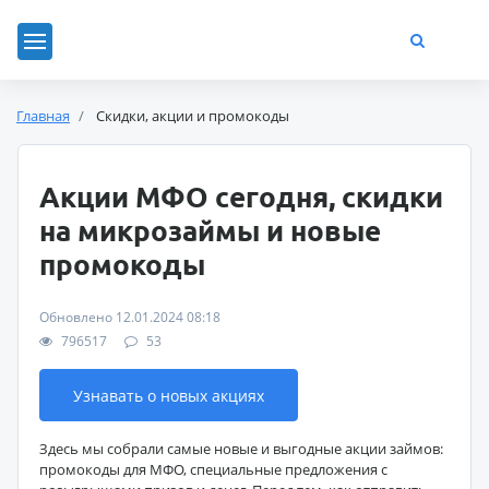
Главная
Скидки, акции и промокоды
Акции МФО сегодня, скидки
на микрозаймы и новые
промокоды
Обновлено 12.01.2024 08:18
796517
53
Узнавать о новых акциях
Здесь мы собрали самые новые и выгодные акции займов:
промокоды для МФО, специальные предложения с