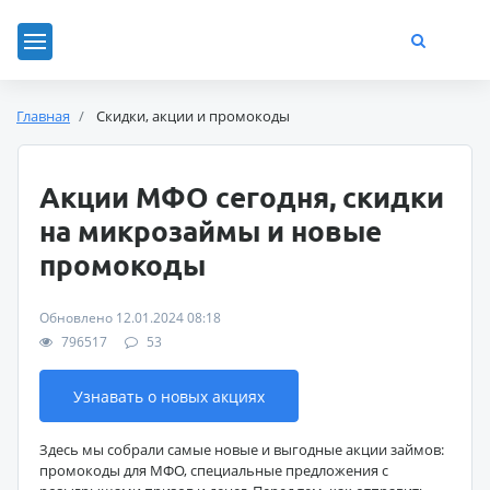
Главная
Скидки, акции и промокоды
Акции МФО сегодня, скидки
на микрозаймы и новые
промокоды
Обновлено 12.01.2024 08:18
796517
53
Узнавать о новых акциях
Здесь мы собрали самые новые и выгодные акции займов:
промокоды для МФО, специальные предложения с