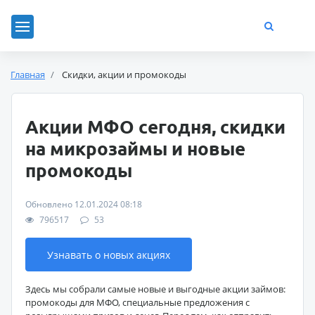
Главная
Скидки, акции и промокоды
Акции МФО сегодня, скидки
на микрозаймы и новые
промокоды
Обновлено 12.01.2024 08:18
796517
53
Узнавать о новых акциях
Здесь мы собрали самые новые и выгодные акции займов:
промокоды для МФО, специальные предложения с