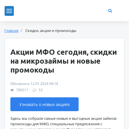
Главная
Скидки, акции и промокоды
Акции МФО сегодня, скидки
на микрозаймы и новые
промокоды
Обновлено 12.01.2024 08:18
796517
53
Узнавать о новых акциях
Здесь мы собрали самые новые и выгодные акции займов:
промокоды для МФО, специальные предложения с