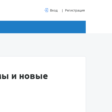
Вход
Регистрация
мы и новые