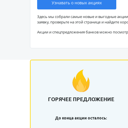
Узнавать о новых акциях
Здесь мы собрали самые новые и выгодные акции
заявку, проверьте на этой странице и найдите хор
Акции и спецпредложения банков можно посмот
ГОРЯЧЕЕ ПРЕДЛОЖЕНИЕ
До конца акции осталось: