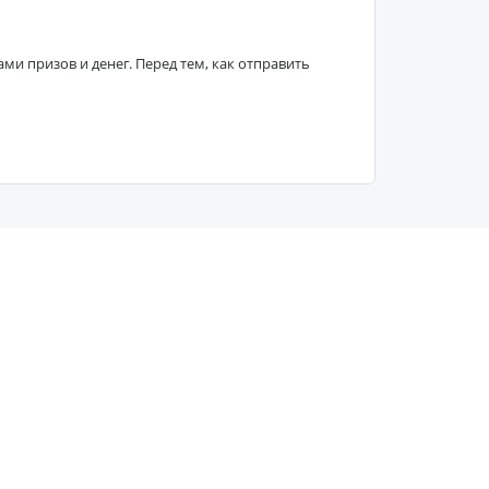
 призов и денег. Перед тем, как отправить