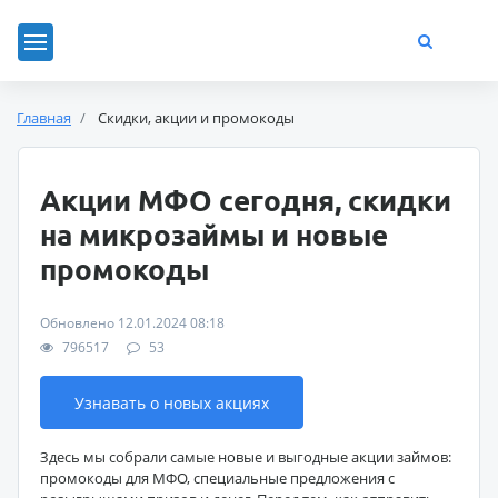
Главная
Скидки, акции и промокоды
Акции МФО сегодня, скидки
на микрозаймы и новые
промокоды
Обновлено 12.01.2024 08:18
796517
53
Узнавать о новых акциях
Здесь мы собрали самые новые и выгодные акции займов:
промокоды для МФО, специальные предложения с