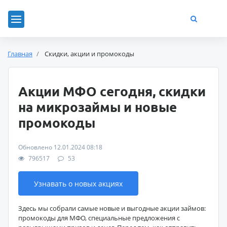
Главная
Скидки, акции и промокоды
Акции МФО сегодня, скидки
на микрозаймы и новые
промокоды
Обновлено 12.01.2024 08:18
796517
53
Узнавать о новых акциях
Здесь мы собрали самые новые и выгодные акции займов:
промокоды для МФО, специальные предложения с