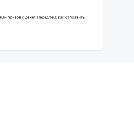
 призов и денег. Перед тем, как отправить