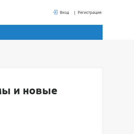
Вход
Регистрация
мы и новые