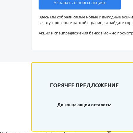
Узнавать о новых акциях
Здесь мы собрали самые новые и выгодные акции
заявку, проверьте на этой странице и найдите хор
Акции и спецпредложения банков можно посмот
ГОРЯЧЕЕ ПРЕДЛОЖЕНИЕ
До конца акции осталось: