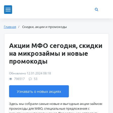
Главная
Скидки, акции и промокоды
Акции МФО сегодня, скидки
на микрозаймы и новые
промокоды
Обновлено 12.01.2024 08:18
796517
53
Узнавать о новых акциях
Здесь мы собрали самые новые и выгодные акции займов:
промокоды для МФО, специальные предложения с