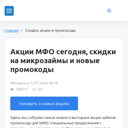
Главная
Скидки, акции и промокоды
Акции МФО сегодня, скидки
на микрозаймы и новые
промокоды
Обновлено 12.01.2024 08:18
796517
53
Узнавать о новых акциях
Здесь мы собрали самые новые и выгодные акции займов:
промокоды для МФО, специальные предложения с