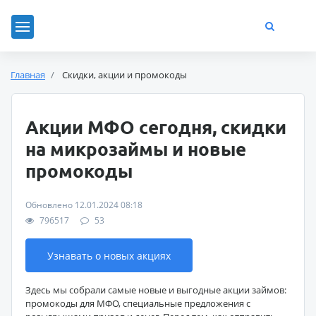
Главная
Скидки, акции и промокоды
Акции МФО сегодня, скидки
на микрозаймы и новые
промокоды
Обновлено 12.01.2024 08:18
796517
53
Узнавать о новых акциях
Здесь мы собрали самые новые и выгодные акции займов:
промокоды для МФО, специальные предложения с