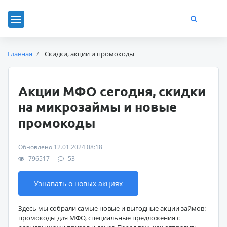
Главная
Скидки, акции и промокоды
Акции МФО сегодня, скидки
на микрозаймы и новые
промокоды
Обновлено 12.01.2024 08:18
796517
53
Узнавать о новых акциях
Здесь мы собрали самые новые и выгодные акции займов:
промокоды для МФО, специальные предложения с