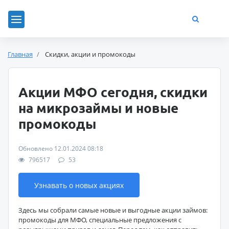
Главная
Скидки, акции и промокоды
Акции МФО сегодня, скидки
на микрозаймы и новые
промокоды
Обновлено 12.01.2024 08:18
796517
53
Узнавать о новых акциях
Здесь мы собрали самые новые и выгодные акции займов:
промокоды для МФО, специальные предложения с