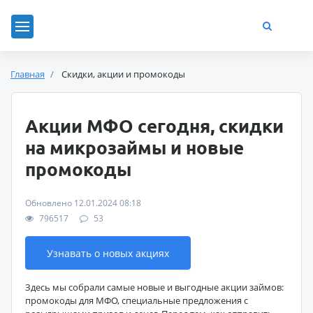
Главная
Скидки, акции и промокоды
Акции МФО сегодня, скидки
на микрозаймы и новые
промокоды
Обновлено 12.01.2024 08:18
796517
53
Узнавать о новых акциях
Здесь мы собрали самые новые и выгодные акции займов:
промокоды для МФО, специальные предложения с