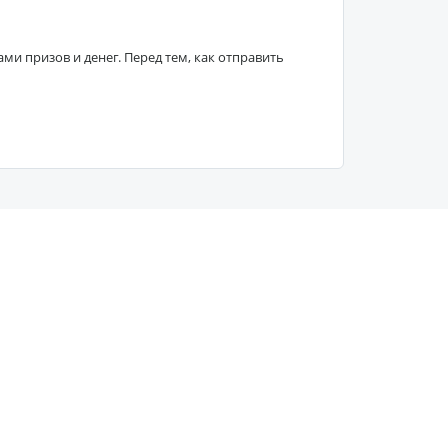
 призов и денег. Перед тем, как отправить