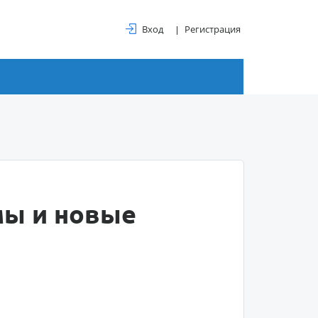
Вход
Регистрация
мы и новые