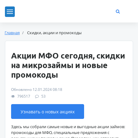
Главная
Скидки, акции и промокоды
Акции МФО сегодня, скидки
на микрозаймы и новые
промокоды
Обновлено 12.01.2024 08:18
796517
53
Узнавать о новых акциях
Здесь мы собрали самые новые и выгодные акции займов:
промокоды для МФО, специальные предложения с