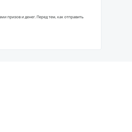
 призов и денег. Перед тем, как отправить