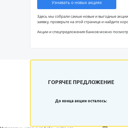
Узнавать о новых акциях
Здесь мы собрали самые новые и выгодные акции
заявку, проверьте на этой странице и найдите хор
Акции и спецпредложения банков можно посмот
ГОРЯЧЕЕ ПРЕДЛОЖЕНИЕ
До конца акции осталось: