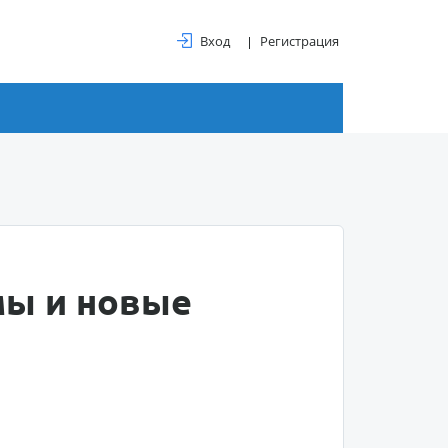
Вход
Регистрация
мы и новые