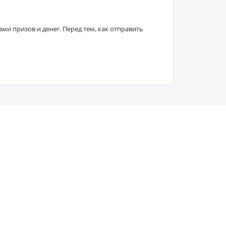
 призов и денег. Перед тем, как отправить