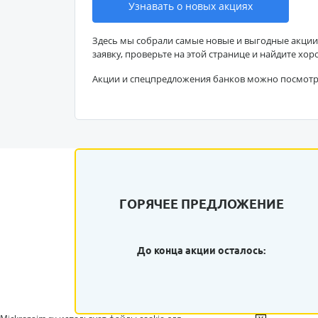
Узнавать о новых акциях
Здесь мы собрали самые новые и выгодные акции
заявку, проверьте на этой странице и найдите хор
Акции и спецпредложения банков можно посмот
ГОРЯЧЕЕ ПРЕДЛОЖЕНИЕ
До конца акции осталось: