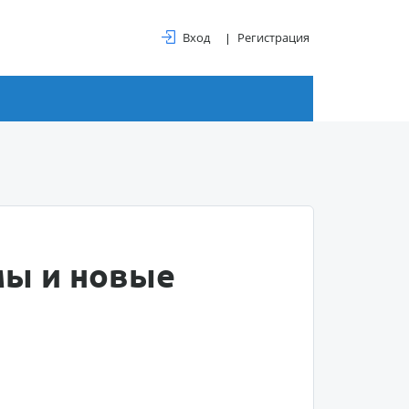
Вход
Регистрация
мы и новые