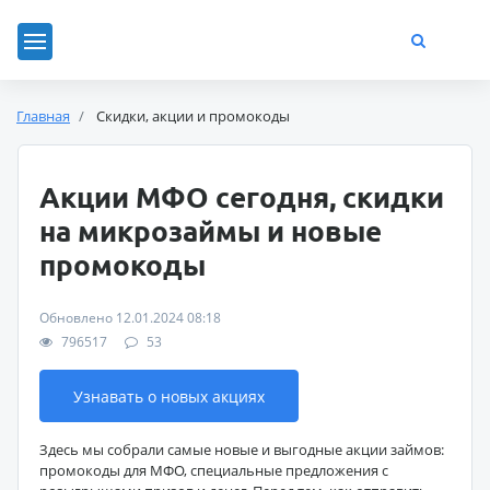
Главная
Скидки, акции и промокоды
Акции МФО сегодня, скидки
на микрозаймы и новые
промокоды
Обновлено 12.01.2024 08:18
796517
53
Узнавать о новых акциях
Здесь мы собрали самые новые и выгодные акции займов:
промокоды для МФО, специальные предложения с