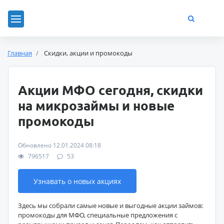
Главная
Скидки, акции и промокоды
Акции МФО сегодня, скидки
на микрозаймы и новые
промокоды
Обновлено 12.01.2024 08:18
796517
53
Узнавать о новых акциях
Здесь мы собрали самые новые и выгодные акции займов:
промокоды для МФО, специальные предложения с