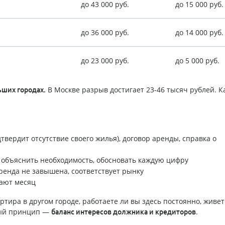
до 43 000 руб.
до 15 000 руб.
до 36 000 руб.
до 14 000 руб.
до 23 000 руб.
до 5 000 руб.
В Москве разрыв достигает 23-46 тысяч рублей. К
ьших городах.
твердит отсутствие своего жилья), договор аренды, справка о
объяснить необходимость, обосновать каждую цифру
ренда не завышена, соответствует рынку
ают месяц
ртира в другом городе, работаете ли вы здесь постоянно, живет
вный принцип —
.
баланс интересов должника и кредиторов