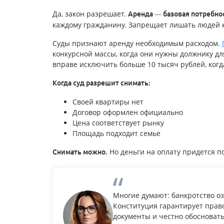
Да, закон разрешает.
Аренда — базовая потребно
каждому гражданину. Запрещает лишать людей к
Суды признают аренду необходимым расходом.
конкурсной массы, когда они нужны должнику д
вправе исключить больше 10 тысяч рублей, когд
Когда суд разрешит снимать:
Своей квартиры нет
Договор оформлен официально
Цена соответствует рынку
Площадь подходит семье
Но деньги на оплату придется п
Снимать можно.
Многие думают: банкротство оз
Конституция гарантирует прав
документы и честно обосновать