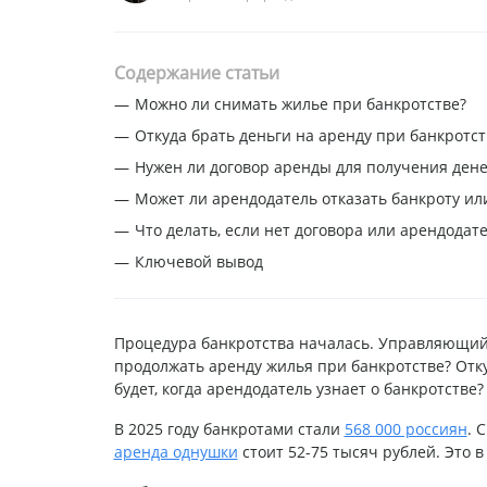
Содержание статьи
Можно ли снимать жилье при банкротстве?
Откуда брать деньги на аренду при банкротст
Нужен ли договор аренды для получения дене
Может ли арендодатель отказать банкроту ил
Что делать, если нет договора или арендода
Ключевой вывод
Процедура банкротства началась. Управляющий 
продолжать аренду жилья при банкротстве? Отку
будет, когда арендодатель узнает о банкротстве?
В 2025 году банкротами стали
568 000 россиян
. 
аренда однушки
стоит 52-75 тысяч рублей. Это 