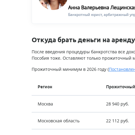
Анна Валерьевна Лещинска
Банкротный юрист, арбитражный уп
Откуда брать деньги на аренду
После введения процедуры банкротства все дох
Пособия тоже. Оставляют только прожиточный м
Прожиточный минимум в 2026 году (
Постановле
Регион
Прожиточный
Москва
28 940 руб.
Московская область
22 112 руб.