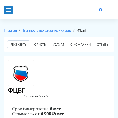
Главная
Банкротство физических лиц
ФЦБГ
РЕКВИЗИТЫ
ЮРИСТЫ
УСЛУГИ
О КОМПАНИИ
ОТЗЫВЫ
ФЦБГ
4 отзыва 5 из 5
Срок банкротства
6 мес
Стоимость от
4 900 ₽/мес