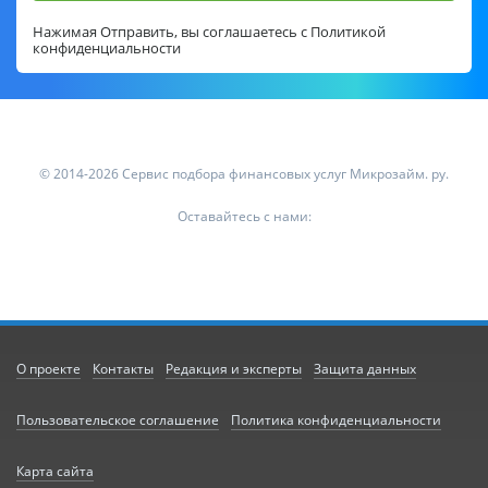
Нажимая Отправить, вы соглашаетесь с
Политикой
конфиденциальности
© 2014-2026 Сервис подбора финансовых услуг Микрозайм. ру.
Оставайтесь с нами:
О проекте
Контакты
Редакция и эксперты
Защита данных
Пользовательское соглашение
Политика конфиденциальности
Карта сайта