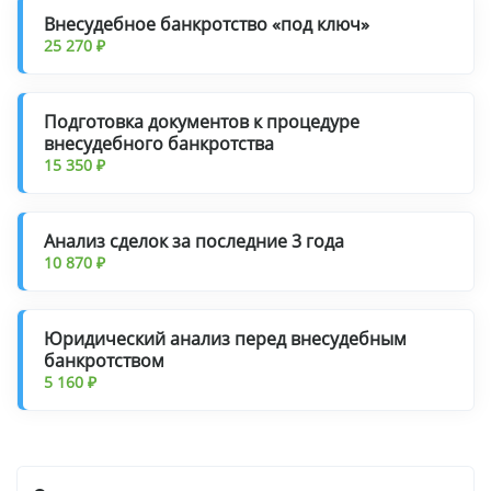
Внесудебное банкротство «под ключ»
25 270 ₽
Подготовка документов к процедуре
внесудебного банкротства
15 350 ₽
Анализ сделок за последние 3 года
10 870 ₽
Юридический анализ перед внесудебным
банкротством
5 160 ₽