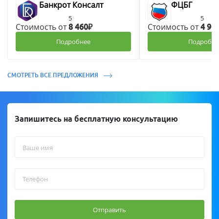
Банкрот Консалт
ФЦБГ
5
5
Стоимость от
Стоимость от
8 460₽
4 90
Подробнее
Подробне
СМОТРЕТЬ ВСЕ ПРЕДЛОЖЕНИЯ
Запишитесь на бесплатную консультацию
Отправить