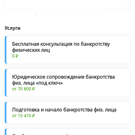
Услуги
Бесплатная консультация по банкротству
физических лиц
0 ₽
Юридическое сопровождение банкротства
физ. лица «под ключ»
от 70 800 ₽
Подготовка и начало банкротства физ. лица
от 15 410 ₽