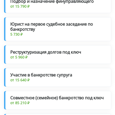
Подбор и назначение финуправляющего
от 15 790 ₽
Юрист на первое судебное заседание по
банкротству
5 730 ₽
Реструктуризация долгов под ключ
от 5 960 ₽
Участие в банкротстве супруга
от 15 640 ₽
Совместное (семейное) банкротство под ключ
от 85 210 ₽