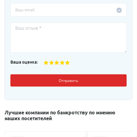
Ваша оценка:
Отправить
Лучшие компании по банкротству по мнению
наших посетителей