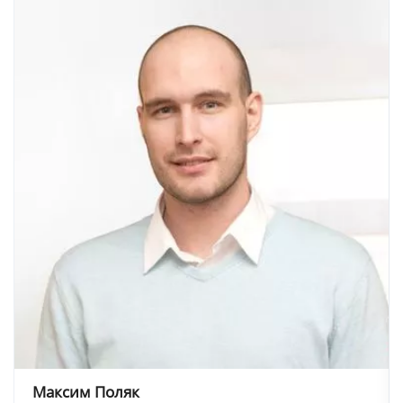
Максим Поляк