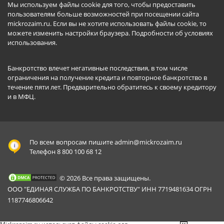
Мы используем файлы cookie для того, чтобы предоставить
пользователям больше возможностей при посещении сайта
mickrozaim.ru. Если вы не хотите использовать файлы cookie, то
можете изменить настройки браузера.
Подробности об условиях
использования
.
Банкротство влечет негативные последствия, в том числе
ограничения на получение кредита и повторное банкротство в
течение пяти лет. Предварительно обратитесь к своему кредитору
и в МФЦ.
По всем вопросам пишите
admin@mickrozaim.ru
Телефон 8 800 100 68 12
© 2026 Все права защищены.
ООО "ЕДИНАЯ СЛУЖБА ПО БАНКРОТСТВУ" ИНН 7719481634 ОГРН
1187746806642