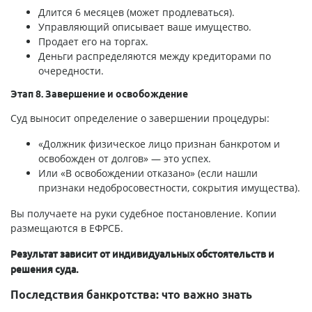
Длится 6 месяцев (может продлеваться).
Управляющий описывает ваше имущество.
Продает его на торгах.
Деньги распределяются между кредиторами по
очередности.
Этап 8. Завершение и освобождение
Суд выносит определение о завершении процедуры:
«Должник физическое лицо признан банкротом и
освобожден от долгов» — это успех.
Или «В освобождении отказано» (если нашли
признаки недобросовестности, сокрытия имущества).
Вы получаете на руки судебное постановление. Копии
размещаются в ЕФРСБ.
Результат зависит от индивидуальных обстоятельств и
решения суда.
Последствия банкротства: что важно знать