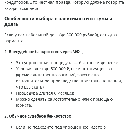
кредиторов. Это честная правда, которую должна говорить
каждая компания.
Особенности выбора в зависимости от суммы
долга
Если у вас небольшой долг (до 500 000 рублей), есть два
варианта:
1. Внесудебное банкротство через МФЦ
Это упрощенная процедура — быстрее и дешевле.
Условия: долг до 500 000 ₽, если нет имущества
(кроме единственного жилья), закончено
исполнительное производство (приставы не нашли,
что взыскать).
Процедура длится 6 месяцев.
Можно сделать самостоятельно или с помощью
юриста.
2. Обычное судебное банкротство
Если не подходите под упрощенное, идете в