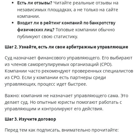
Читайте реальные отзывы на
Есть ли отзывы?
независимых площадках, а не только на сайте
компании.
Входит ли в рейтинг компаний по банкротству
Топовые компании обычно
физических лиц?
публикуют свою статистику.
Шаг 2. Узнайте, есть ли свои арбитражные управляющие
Суд назначает финансового управляющего. Его выбирают
из членов саморегулируемых организаций (СРО).
Компании часто рекомендуют проверенных специалистов
из СРО. Если у компании есть партнеры среди
управляющих, процесс идет быстрее.
Важно: компания не назначает управляющего сама. Это
делает суд. Но опытные юристы помогают работать с
управляющим и контролируют его действия.
Шаг 3. Изучите договор
Перед тем как подписать, внимательно прочитайте: