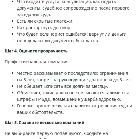
Что входит в услуги: консультация, как подать
документы, судебное сопровождение после первого
заседания суда.
Есть ли скрытые платежи.
Как расторгнуть договор.
Что будет, если юрист ошибется: вернут ли деньги,
переделают ли документы бесплатно.
Шаг 4. Оцените прозрачность
Профессиональная компания:
Честно рассказывает о последствиях: ограничения
на 5 лет, запрет на руководящие должности до 3 лет.
Не обещает «списать все долги за месяц».
Объясняет, какие долги не списываются: алименты,
штрафы ГИБДД, возмещение ущерба здоровью.
Говорит прямо: результат зависит от решения суда и
ваших обстоятельств.
Шаг 5. Сравните несколько компаний
Не выбирайте первую попавшуюся. Сходите на