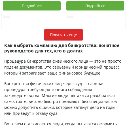
Подробнее
Подробнее
Показать еще
Как выбрать компанию для банкротства: понятное
руководство для тех, кто в долгах
Процедура банкротства физического лица — это не просто
подача документов. Это серьезный юридический процесс,
который затрагивает ваше финансовое будущее.
Банкротство физических лиц через суд — сложная
процедура, требующая точного соблюдения
законодательства. Многие люди пытаются разобраться
самостоятельно, но быстро понимают: без специалистов
можно допустить ошибки, которые затянут дело на годы
или приведут к отказу суда.
Вот с чем сталкиваются люди, когда пытаются оформить