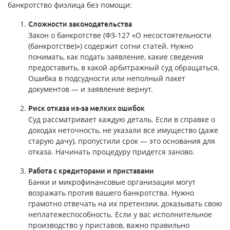
банкротство физлица без помощи:
Сложности законодательства
Закон о банкротстве (ФЗ-127 «О несостоятельности
(банкротстве)») содержит сотни статей. Нужно
понимать, как подать заявление, какие сведения
предоставить, в какой арбитражный суд обращаться.
Ошибка в подсудности или неполный пакет
документов — и заявление вернут.
Риск отказа из-за мелких ошибок
Суд рассматривает каждую деталь. Если в справке о
доходах неточность, не указали все имущество (даже
старую дачу), пропустили срок — это основания для
отказа. Начинать процедуру придется заново.
Работа с кредиторами и приставами
Банки и микрофинансовые организации могут
возражать против вашего банкротства. Нужно
грамотно отвечать на их претензии, доказывать свою
неплатежеспособность. Если у вас исполнительное
производство у приставов, важно правильно