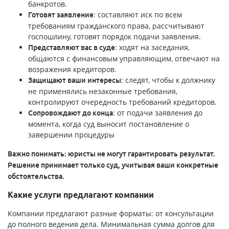
банкротов.
: составляют иск по всем
Готовят заявление
требованиям гражданского права, рассчитывают
госпошлину, готовят порядок подачи заявления.
: ходят на заседания,
Представляют вас в суде
общаются с финансовым управляющим, отвечают на
возражения кредиторов.
: следят, чтобы к должнику
Защищают ваши интересы
не применялись незаконные требования,
контролируют очередность требований кредиторов.
: от подачи заявления до
Сопровождают до конца
момента, когда суд выносит постановление о
завершении процедуры
Важно понимать: юристы не могут гарантировать результат.
Решение принимает только суд, учитывая ваши конкретные
обстоятельства.
Какие услуги предлагают компании
Компании предлагают разные форматы: от консультации
до полного ведения дела. Минимальная сумма долгов для