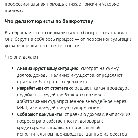
профессиональная помощь снижает риски и ускоряет
процесс.
Что делают юристы по банкротству
Вы обращаетесь к специалистам по банкротству граждан.
Они берут на себя весь процесс — от первой консультации
до завершения несостоятельности.
Что они делают:
: смотрят на сумму
Анализируют вашу ситуацию
долгов, доходы, наличие имущества, определяют
признаки банкротства должника.
: решают, какая процедура
Разрабатывают стратегию
подойдет — судебное банкротство через
арбитражный суд, упрощенное внесудебное через
МФЦ, или досудебное урегулирование.
: справки о доходах, выписки из
Собирают документы
Росреестра о собственности, договоры с
кредиторами, справка от приставов об
исполнительном производстве, данные из реестра