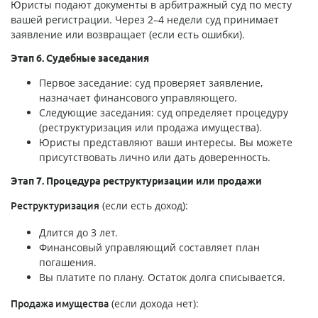
Юристы подают документы в арбитражный суд по месту
вашей регистрации. Через 2–4 недели суд принимает
заявление или возвращает (если есть ошибки).
Этап 6. Судебные заседания
Первое заседание: суд проверяет заявление,
назначает финансового управляющего.
Следующие заседания: суд определяет процедуру
(реструктуризация или продажа имущества).
Юристы представляют ваши интересы. Вы можете
присутствовать лично или дать доверенность.
Этап 7. Процедура реструктуризации или продажи
(если есть доход):
Реструктуризация
Длится до 3 лет.
Финансовый управляющий составляет план
погашения.
Вы платите по плану. Остаток долга списывается.
(если дохода нет):
Продажа имущества