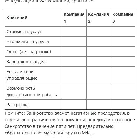
консультации в 2–3 компании, сравните:
Компания
Компания
Компания
Критерий
1
2
3
Стоимость услуг
Что входит в услуги
Опыт (лет на рынке)
Завершенных дел
Есть ли свои
управляющие
Возможность
дистанционной работы
Рассрочка
Помните: банкротство влечет негативные последствия, в
том числе ограничения на получение кредита и повторное
банкротство в течение пяти лет. Предварительно
обратитесь к своему кредитору и в МФЦ.