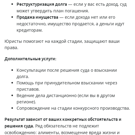
— если у вас есть доход, суд
Реструктуризация долга
может утвердить план погашения.
— если дохода нет или его
Продажа имущества
недостаточно, имущество продается, а деньги идут
кредиторам.
Юристы помогают на каждой стадии, защищают ваши
права.
Дополнительные услуги:
Консультации после решения суда о взыскании
долга.
Помощь при принудительном взыскании через
приставов.
Ведение дела дистанционно (если вы в другом
регионе).
Сопровождение на стадии конкурсного производства.
Результат зависит от ваших конкретных обстоятельств и
Ряд обязательств не подлежит
решения суда.
освобождению: алименты, возмещение вреда жизни и