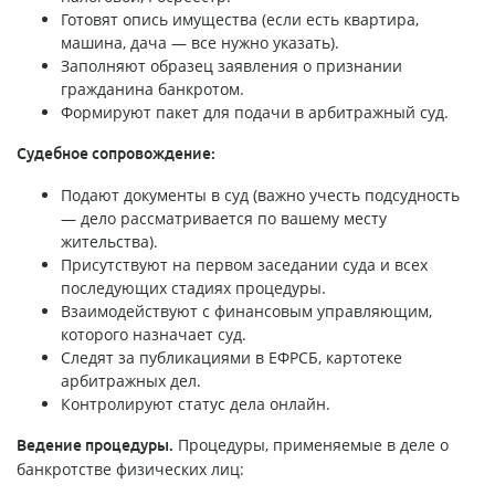
Готовят опись имущества (если есть квартира,
машина, дача — все нужно указать).
Заполняют образец заявления о признании
гражданина банкротом.
Формируют пакет для подачи в арбитражный суд.
Судебное сопровождение:
Подают документы в суд (важно учесть подсудность
— дело рассматривается по вашему месту
жительства).
Присутствуют на первом заседании суда и всех
последующих стадиях процедуры.
Взаимодействуют с финансовым управляющим,
которого назначает суд.
Следят за публикациями в ЕФРСБ, картотеке
арбитражных дел.
Контролируют статус дела онлайн.
Процедуры, применяемые в деле о
Ведение процедуры.
банкротстве физических лиц: