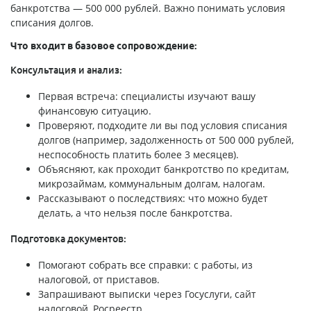
банкротства — 500 000 рублей. Важно понимать условия
списания долгов.
Что входит в базовое сопровождение:
Консультация и анализ:
Первая встреча: специалисты изучают вашу
финансовую ситуацию.
Проверяют, подходите ли вы под условия списания
долгов (например, задолженность от 500 000 рублей,
неспособность платить более 3 месяцев).
Объясняют, как проходит банкротство по кредитам,
микрозаймам, коммунальным долгам, налогам.
Рассказывают о последствиях: что можно будет
делать, а что нельзя после банкротства.
Подготовка документов:
Помогают собрать все справки: с работы, из
налоговой, от приставов.
Запрашивают выписки через Госуслуги, сайт
налоговой, Росреестр.