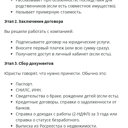
родственников (если есть совместное имущество).
Называет примерную стоимость.
Этап 2. Заключение договора
Вы решили работать с компанией:
Подписываете договор на юридические услуги.
Вносите первый платеж (или всю сумму сразу).
Получаете доступ в личный кабинет (если есть).
Этап 3. Сбор документов
Юристы говорят, что нужно принести. Обычно это:
Паспорт.
СНИЛС, ИНН.
Свидетельства о браке, рождении детей (если есть).
Кредитные договоры, справки о задолженности от
банков.
Справка о доходах с работы (2-НДФЛ) за 3 года или
справка о статусе безработного.
Выписка из Росреестра о недвижимости.