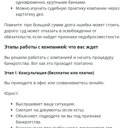
одновременно, крупными банками.
Можно изучить судебную практику компании через
картотеку дел.
Помните: при большой сумме долга ошибка может стоить
дорого: суд может отказать в освобождении от
обязательств, если найдет признаки недобросовестности.
Этапы работы с компанией: что вас ждет
Вы решили работать с компанией и начать процедуру
банкротства. Вот как это проходит поэтапно:
Этап 1. Консультация (бесплатно или платно)
Вы приходите в офис или созваниваетесь онлайн.
Юрист:
Выслушивает вашу ситуацию.
Смотрит на документы (если есть).
Объясняет, подходите ли вы под признаки
банкротства.
Рассказывает про особенности, последствия для