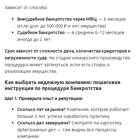
Зависит от способа:
— 6 месяцев
Внесудебное банкротство через МФЦ
(если долг до 500 000 ₽ и нет имущества)
— в среднем 6–12 месяцев,
Судебное банкротство
иногда до 2 лет
Срок зависит от сложности дела, количества кредиторов и
На стадии конкурсного производства
загруженности суда.
процедура может затянуться, если есть споры о
реализации имущества.
Как выбрать надежную компанию: пошаговая
инструкция по процедуре банкротства
Шаг 1. Проверьте опыт и репутацию
Компания, которая работает
Сколько лет на рынке?
больше 5 лет, успела наработать практику.
Смотрите на картотеку
Сколько дел завершено?
арбитражных дел — там видны все процессы
компании.