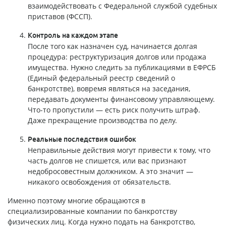
взаимодействовать с Федеральной службой судебных
приставов (ФССП).
Контроль на каждом этапе
После того как назначен суд, начинается долгая
процедура: реструктуризация долгов или продажа
имущества. Нужно следить за публикациями в ЕФРСБ
(Единый федеральный реестр сведений о
банкротстве), вовремя являться на заседания,
передавать документы финансовому управляющему.
Что-то пропустили — есть риск получить штраф.
Даже прекращение производства по делу.
Реальные последствия ошибок
Неправильные действия могут привести к тому, что
часть долгов не спишется, или вас признают
недобросовестным должником. А это значит —
никакого освобождения от обязательств.
Именно поэтому многие обращаются в
специализированные компании по банкротству
физических лиц. Когда нужно подать на банкротство,