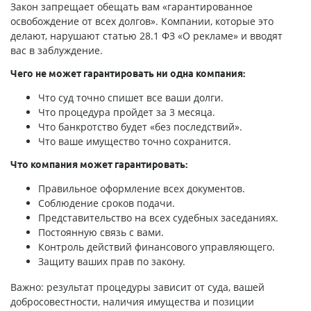
Закон запрещает обещать вам «гарантированное
освобождение от всех долгов». Компании, которые это
делают, нарушают статью 28.1 ФЗ «О рекламе» и вводят
вас в заблуждение.
Чего не может гарантировать ни одна компания:
Что суд точно спишет все ваши долги.
Что процедура пройдет за 3 месяца.
Что банкротство будет «без последствий».
Что ваше имущество точно сохранится.
Что компания может гарантировать:
Правильное оформление всех документов.
Соблюдение сроков подачи.
Представительство на всех судебных заседаниях.
Постоянную связь с вами.
Контроль действий финансового управляющего.
Защиту ваших прав по закону.
Важно: результат процедуры зависит от суда, вашей
добросовестности, наличия имущества и позиции