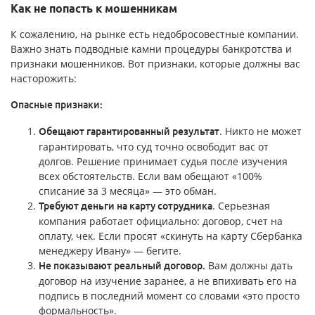
Как не попасть к мошенникам
К сожалению, на рынке есть недобросовестные компании.
Важно знать подводные камни процедуры банкротства и
признаки мошенников. Вот признаки, которые должны вас
насторожить:
Опасные признаки:
. Никто не может
Обещают гарантированный результат
гарантировать, что суд точно освободит вас от
долгов. Решение принимает судья после изучения
всех обстоятельств. Если вам обещают «100%
списание за 3 месяца» — это обман.
. Серьезная
Требуют деньги на карту сотрудника
компания работает официально: договор, счет на
оплату, чек. Если просят «скинуть на карту Сбербанка
менеджеру Ивану» — бегите.
Вам должны дать
Не показывают реальный договор.
договор на изучение заранее, а не впихивать его на
подпись в последний момент со словами «это просто
формальность».