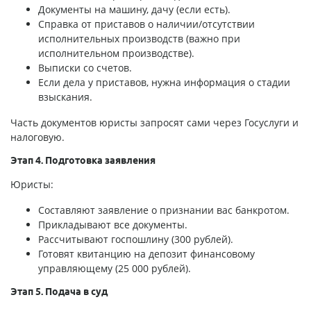
Документы на машину, дачу (если есть).
Справка от приставов о наличии/отсутствии
исполнительных производств (важно при
исполнительном производстве).
Выписки со счетов.
Если дела у приставов, нужна информация о стадии
взыскания.
Часть документов юристы запросят сами через Госуслуги и
налоговую.
Этап 4. Подготовка заявления
Юристы:
Составляют заявление о признании вас банкротом.
Прикладывают все документы.
Рассчитывают госпошлину (300 рублей).
Готовят квитанцию на депозит финансовому
управляющему (25 000 рублей).
Этап 5. Подача в суд