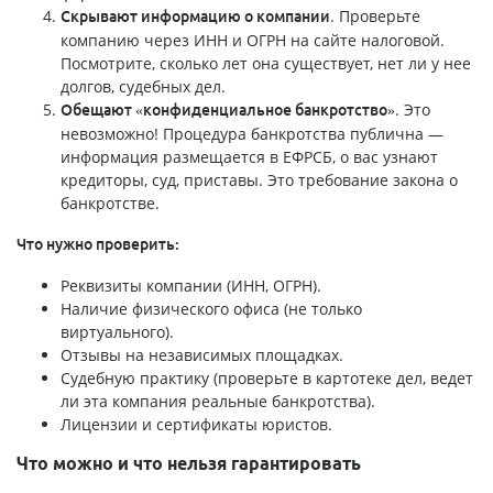
. Проверьте
Скрывают информацию о компании
компанию через ИНН и ОГРН на сайте налоговой.
Посмотрите, сколько лет она существует, нет ли у нее
долгов, судебных дел.
. Это
Обещают «конфиденциальное банкротство»
невозможно! Процедура банкротства публична —
информация размещается в ЕФРСБ, о вас узнают
кредиторы, суд, приставы. Это требование закона о
банкротстве.
Что нужно проверить:
Реквизиты компании (ИНН, ОГРН).
Наличие физического офиса (не только
виртуального).
Отзывы на независимых площадках.
Судебную практику (проверьте в картотеке дел, ведет
ли эта компания реальные банкротства).
Лицензии и сертификаты юристов.
Что можно и что нельзя гарантировать