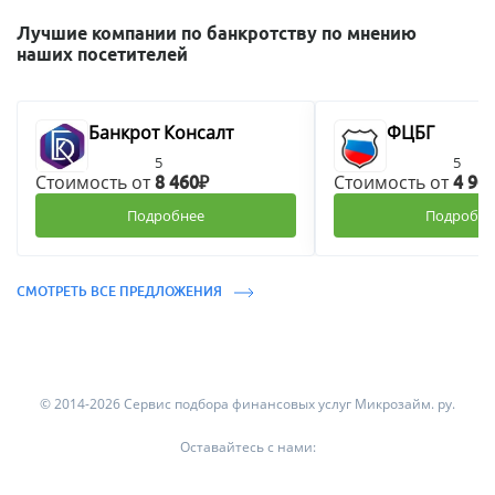
Лучшие компании по банкротству по мнению
наших посетителей
Банкрот Консалт
ФЦБГ
5
5
Стоимость от
Стоимость от
8 460₽
4 90
Подробнее
Подробне
СМОТРЕТЬ ВСЕ ПРЕДЛОЖЕНИЯ
© 2014-2026 Сервис подбора финансовых услуг Микрозайм. ру.
Оставайтесь с нами: