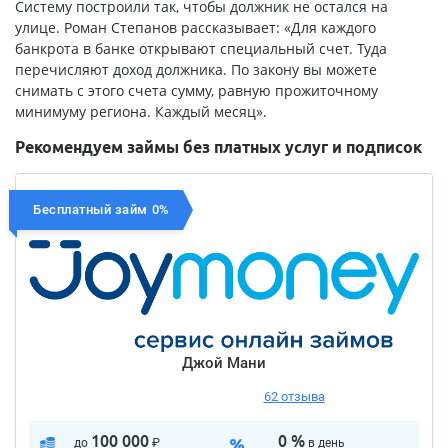
Систему построили так, чтобы должник не остался на
улице. Роман Степанов рассказывает: «Для каждого
банкрота в банке открывают специальный счет. Туда
перечисляют доход должника. По закону вы можете
снимать с этого счета сумму, равную прожиточному
минимуму региона. Каждый месяц».
Рекомендуем займы без платных услуг и подписок
Бесплатный займ 0%
Джой Мани
62 отзыва
100 000
0 %
до
₽
в день