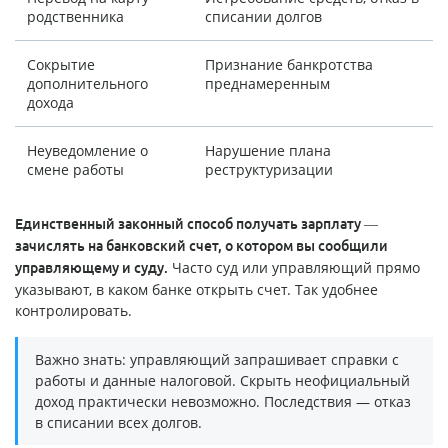
родственника
списании долгов
Сокрытие
Признание банкротства
дополнительного
преднамеренным
дохода
Неуведомление о
Нарушение плана
смене работы
реструктуризации
Единственный законный способ получать зарплату —
зачислять на банковский счет, о котором вы сообщили
Часто суд или управляющий прямо
управляющему и суду.
указывают, в каком банке открыть счет. Так удобнее
контролировать.
Важно знать: управляющий запрашивает справки с
работы и данные налоговой. Скрыть неофициальный
доход практически невозможно. Последствия — отказ
в списании всех долгов.