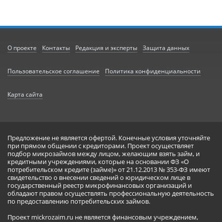
О проекте
Контакты
Редакция и эксперты
Защита данных
Пользовательское соглашение
Политика конфиденциальности
Карта сайта
Предложение не является офертой. Конечные условия уточняйте
при прямом общении с кредиторами. Проект осуществляет
подбор микрозаймов между лицом, желающим взять займ, и
кредитными учреждениями, которые на основании ФЗ «О
потребительском кредите (займе)» от 21.12.2013 № 353-ФЗ имеют
свидетельство о внесении сведений о юридическом лице в
государственный реестр микрофинансовых организаций и
обладают правом осуществлять профессиональную деятельность
по предоставлению потребительских займов.
Проект mickrozaim.ru не является финансовым учреждением,