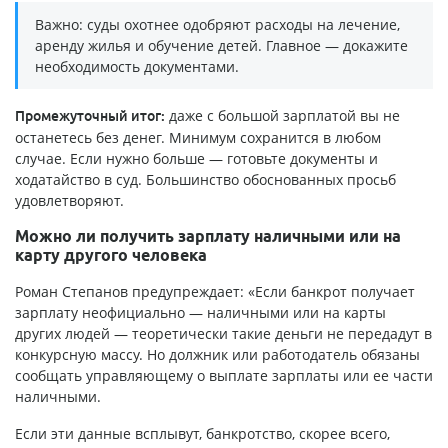
Важно: суды охотнее одобряют расходы на лечение,
аренду жилья и обучение детей. Главное — докажите
необходимость документами.
даже с большой зарплатой вы не
Промежуточный итог:
останетесь без денег. Минимум сохранится в любом
случае. Если нужно больше — готовьте документы и
ходатайство в суд. Большинство обоснованных просьб
удовлетворяют.
Можно ли получить зарплату наличными или на
карту другого человека
Роман Степанов предупреждает: «Если банкрот получает
зарплату неофициально — наличными или на карты
других людей — теоретически такие деньги не передадут в
конкурсную массу. Но должник или работодатель обязаны
сообщать управляющему о выплате зарплаты или ее части
наличными.
Если эти данные всплывут, банкротство, скорее всего,