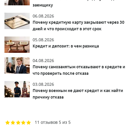
заемщику
06.08.2026
Почему кредитную карту закрывают через 30
дней и что происходит в этот срок
05.08.2026
Кредит и депозит: в чем разница
04.08.2026
Почему самозанятым отказывают в кредите и
что проверить после отказа
03.08.2026
Почему военным не дают кредит и как найти
причину отказа
11 отзывов
5 из 5