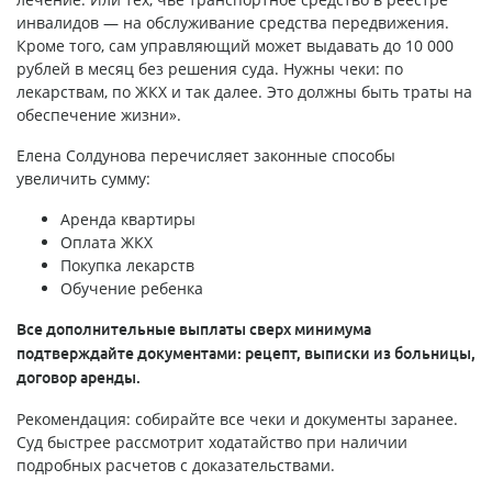
инвалидов — на обслуживание средства передвижения.
Кроме того, сам управляющий может выдавать до 10 000
рублей в месяц без решения суда. Нужны чеки: по
лекарствам, по ЖКХ и так далее. Это должны быть траты на
обеспечение жизни».
Елена Солдунова перечисляет законные способы
увеличить сумму:
Аренда квартиры
Оплата ЖКХ
Покупка лекарств
Обучение ребенка
Все дополнительные выплаты сверх минимума
подтверждайте документами: рецепт, выписки из больницы,
договор аренды.
Рекомендация: собирайте все чеки и документы заранее.
Суд быстрее рассмотрит ходатайство при наличии
подробных расчетов с доказательствами.