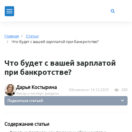
Главная
Статьи
Что будет с вашей зарплатой при банкротстве?
Что будет с вашей зарплатой
при банкротстве?
Дарья Костырина
Обновлено: 16.12.2025
280
Автор и эксперт раздела
Поделиться статьей
Содержание статьи