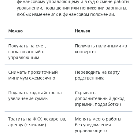
финансовому управляющему и в суд о смене работы,
увольнении, повышении или понижении зарплаты,
любых изменениях в финансовом положении.
Можно
Нельзя
Получать на счет,
Получать наличными «в
согласованный с
конверте»
управляющим
Снимать прожиточный
Переводить на карту
минимум ежемесячно
родственника
Подавать ходатайство на
Скрывать
увеличение суммы
дополнительный доход
(премии, подработки)
Тратить на ЖКХ, лекарства,
Менять место работы
аренду (с чеками)
без уведомления
управляющего