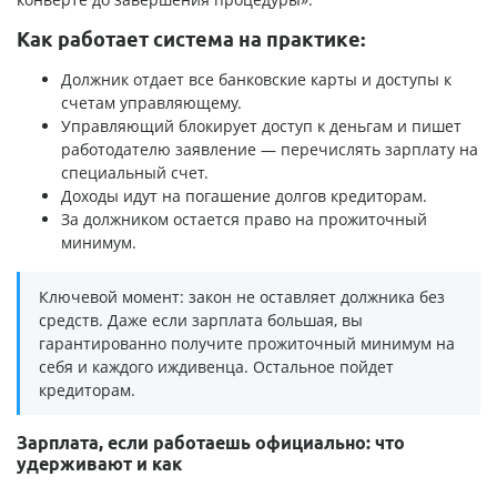
Как работает система на практике:
Должник отдает все банковские карты и доступы к
счетам управляющему.
Управляющий блокирует доступ к деньгам и пишет
работодателю заявление — перечислять зарплату на
специальный счет.
Доходы идут на погашение долгов кредиторам.
За должником остается право на прожиточный
минимум.
Ключевой момент: закон не оставляет должника без
средств. Даже если зарплата большая, вы
гарантированно получите прожиточный минимум на
себя и каждого иждивенца. Остальное пойдет
кредиторам.
Зарплата, если работаешь официально: что
удерживают и как