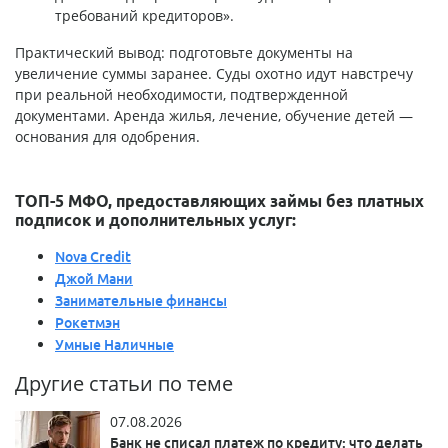
требований кредиторов».
Практический вывод: подготовьте документы на
увеличение суммы заранее. Суды охотно идут навстречу
при реальной необходимости, подтвержденной
документами. Аренда жилья, лечение, обучение детей —
основания для одобрения.
ТОП-5 МФО, предоставляющих займы без платных
подписок и дополнительных услуг:
Nova Credit
Джой Мани
Занимательные финансы
Рокетмэн
Умные Наличные
Другие статьи по теме
07.08.2026
Банк не списал платеж по кредиту: что делать