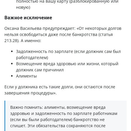
полностью на вашу карту (разблокированную или
новую)
Важное исключение
Оксана Васильева предупреждает: «От некоторых долгов
нельзя освободиться даже после банкротства (статья
213.28). А именно:
Задолженность по зарплате (если должник сам был
работодателем)
Возмещение вреда здоровью или жизни, который
должник сам причинил
Алименты
Если у должника есть такие долги, они остаются после
завершения процедуры».
Важно помнить: алименты, возмещение вреда
здоровью и задолженность по зарплате работникам
(если вы были работодателем) банкротство не
спишет. Эти обязательства сохраняются после