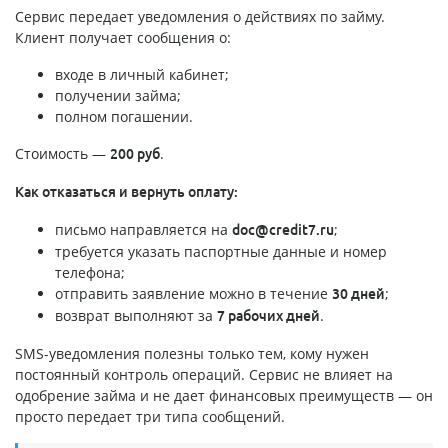
Сервис передает уведомления о действиях по займу.
Клиент получает сообщения о:
входе в личный кабинет;
получении займа;
полном погашении.
Стоимость —
.
200 руб
Как отказаться и вернуть оплату:
письмо направляется на
;
doc@credit7.ru
требуется указать паспортные данные и номер
телефона;
отправить заявление можно в течение
;
30 дней
возврат выполняют за
.
7 рабочих дней
SMS-уведомления полезны только тем, кому нужен
постоянный контроль операций. Сервис не влияет на
одобрение займа и не дает финансовых преимуществ — он
просто передает три типа сообщений.