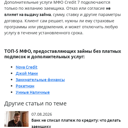
Дополнительные услуги МФО Credit 7 подключаются
только по желанию заемщика. Отказ или согласие
не
, сумму, ставку и другие параметры
влияет на выдачу займа
договора. Клиент сам решает, нужны ли ему страховые
программы или уведомления, и может отключить любую
услугу в течение установленного срока.
ТОП-5 МФО, предоставляющих займы без платных
подписок и дополнительных услуг:
Nova Credit
Джой Мани
Занимательные финансы
Рокетмэн
Умные Наличные
Другие статьи по теме
07.08.2026
Банк не списал платеж по кредиту: что делать
заемщику