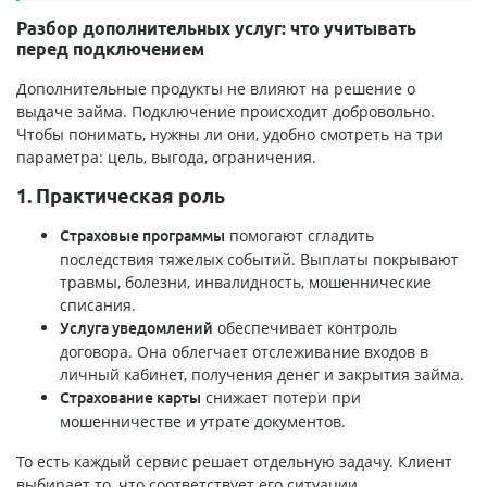
Разбор дополнительных услуг: что учитывать
перед подключением
Дополнительные продукты не влияют на решение о
выдаче займа. Подключение происходит добровольно.
Чтобы понимать, нужны ли они, удобно смотреть на три
параметра: цель, выгода, ограничения.
1. Практическая роль
помогают сгладить
Страховые программы
последствия тяжелых событий. Выплаты покрывают
травмы, болезни, инвалидность, мошеннические
списания.
обеспечивает контроль
Услуга уведомлений
договора. Она облегчает отслеживание входов в
личный кабинет, получения денег и закрытия займа.
снижает потери при
Страхование карты
мошенничестве и утрате документов.
То есть каждый сервис решает отдельную задачу. Клиент
выбирает то, что соответствует его ситуации.