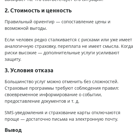
2. Стоимость и ценность
Правильный ориентир — сопоставление цены и
возможной выгоды.
Если человек редко сталкивается с рисками или уже имеет
аналогичную страховку, переплата не имеет смысла. Когда
риски высокие — дополнительные услуги усиливают
защиту.
3. Условия отказа
Большинство услуг можно отменить без сложностей.
Страховые программы требуют соблюдения правил:
своевременное информирование о событии,
предоставление документов и т. д.
SMS-уведомления и страхование карты отключаются
проще — достаточно письма на электронную почту.
Вывод