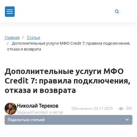
Главная
Статьи
Дополнительные услуги МФО Credit 7: правила подключения,
отказа и возврата
Дополнительные услуги МФО
Credit 7: правила подключения,
отказа и возврата
Николай Терехов
Обновлено: 24.11.2025
305
Ведущий эксперт и автор
Поделиться статьей