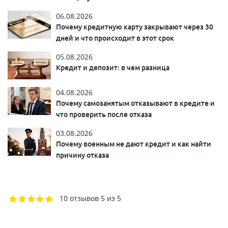
06.08.2026
Почему кредитную карту закрывают через 30
дней и что происходит в этот срок
05.08.2026
Кредит и депозит: в чем разница
04.08.2026
Почему самозанятым отказывают в кредите и
что проверить после отказа
03.08.2026
Почему военным не дают кредит и как найти
причину отказа
10 отзывов
5 из 5