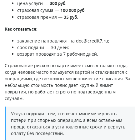
цена услуги —
.
300 руб
страховая сумма —
.
100 000 руб
страховая премия —
.
35 руб
Как отказаться:
заявление направляют на
doc@credit7.ru
;
срок подачи — 30 дней;
возврат проводят за 7 рабочих дней.
Страхование рисков по карте имеет смысл только тогда,
когда человек часто пользуется картой и сталкивается с
операциями, где возможны мошеннические списания. За
небольшую стоимость полис дает крупный лимит
покрытия, но работает строго по подтвержденным
случаям.
Услуга подходит тем, кто хочет минимизировать
потери при спорных операциях, а всем остальным
проще отказаться в установленные сроки и вернуть
оплату без последствий.