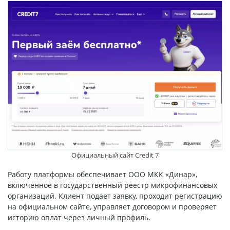
Официальный сайт Credit 7
Работу платформы обеспечивает ООО МКК «Динар»,
включенное в государственный реестр микрофинансовых
организаций. Клиент подает заявку, проходит регистрацию
на официальном сайте, управляет договором и проверяет
историю оплат через личный профиль.