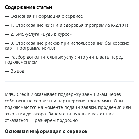
Содержание статьи
Основная информация о сервисе
1. Страхование жизни и здоровья (программа К-2.10Т)
2. SMS-услуга «Будь в курсе»
3. Страхование рисков при использовании банковских
карт (программа № 4.0)
Разбор дополнительных услуг: что учитывать перед
подключением
Вывод
МФО Credit 7 оказывает поддержку заемщикам через
собственные сервисы и партнерские программы. Они
подключаются на моменте подачи заявки, продления или
закрытия договора. Зачем они нужны и как от них
отказаться — разберем подробно.
Основная информация о сервисе