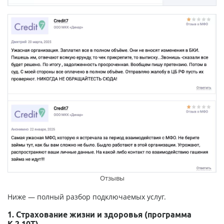
Отзывы
Ниже — полный разбор подключаемых услуг.
1. Страхование жизни и здоровья (программа