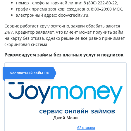
номер телефона горячей линии: 8 (800) 222-80-22,
график приема звонков: ежедневно, 8:00–20:00 МСК,
электронный адрес:
doc@credit7.ru
.
Сервис работает круглосуточно, заявки обрабатываются
24/7. Кредитор заявляет, что клиент может получить займ
на карту без отказа, однако решение все равно принимает
скоринговая система.
Рекомендуем займы без платных услуг и подписок
Бесплатный займ 0%
Джой Мани
62 отзыва