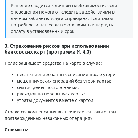
Решение сводится к личной необходимости: если
оповещения помогают следить за действиями в
личном кабинете, услуга оправдана. Если такой
потребности нет, ее легко отключить и вернуть
оплату в установленный срок.
3. Страхование рисков при использовании
банковских карт (программа № 4.0)
Полис защищает средства на карте в случае:
несанкционированных списаний после утери;
мошеннических операций без утери карты;
снятия денег посторонними;
расходов на перевыпуск карты;
утраты документов вместе с картой.
Страховая компенсация выплачивается только при
подтвержденных незаконных операциях.
Стоимость: