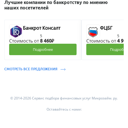
Лучшие компании по банкротству по мнению
наших посетителей
Банкрот Консалт
ФЦБГ
5
5
Стоимость от
Стоимость от
8 460₽
4 90
Подробнее
Подробне
СМОТРЕТЬ ВСЕ ПРЕДЛОЖЕНИЯ
© 2014-2026 Сервис подбора финансовых услуг Микрозайм. ру.
Оставайтесь с нами: