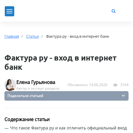
Главная
Статьи
Фактура ру - вход в интернет банк
Фактура ру - вход в интернет
банк
Елена Гурьянова
Обновлено: 14.06.2026
3164
Автор и эксперт раздела
Поделиться статьей
Содержание статьи
Что такое Фактура ру и как отличить официальный вход