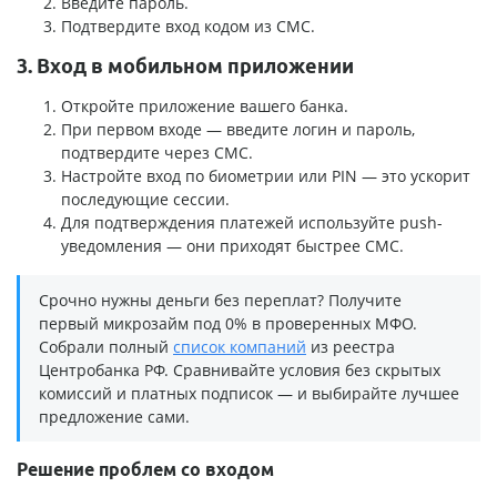
Введите пароль.
Подтвердите вход кодом из СМС.
3. Вход в мобильном приложении
Откройте приложение вашего банка.
При первом входе — введите логин и пароль,
подтвердите через СМС.
Настройте вход по биометрии или PIN — это ускорит
последующие сессии.
Для подтверждения платежей используйте push-
уведомления — они приходят быстрее СМС.
Срочно нужны деньги без переплат? Получите
первый микрозайм под 0% в проверенных МФО.
Собрали полный
список компаний
из реестра
Центробанка РФ. Сравнивайте условия без скрытых
комиссий и платных подписок — и выбирайте лучшее
предложение сами.
Решение проблем со входом