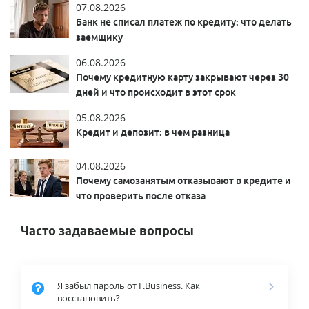
07.08.2026
Банк не списал платеж по кредиту: что делать
заемщику
06.08.2026
Почему кредитную карту закрывают через 30
дней и что происходит в этот срок
05.08.2026
Кредит и депозит: в чем разница
04.08.2026
Почему самозанятым отказывают в кредите и
что проверить после отказа
Часто задаваемые вопросы
Я забыл пароль от F.Business. Как
восстановить?