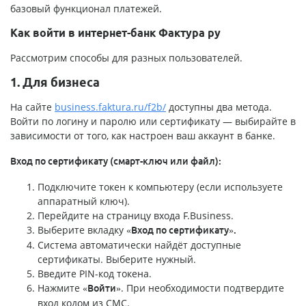
базовый функционал платежей.
Как войти в интернет-банк Фактура ру
Рассмотрим способы для разных пользователей.
1. Для бизнеса
На сайте
business.faktura.ru/f2b/
доступны два метода.
Войти по логину и паролю или сертификату — выбирайте в
зависимости от того, как настроен ваш аккаунт в банке.
Вход по сертификату (смарт-ключ или файл):
Подключите токен к компьютеру (если используете
аппаратный ключ).
Перейдите на страницу входа F.Business.
Выберите вкладку
«Вход по сертификату».
Система автоматически найдёт доступные
сертификаты. Выберите нужный.
Введите PIN-код токена.
Нажмите
. При необходимости подтвердите
«Войти»
вход кодом из СМС.