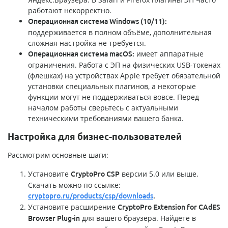
работают некорректно.
Операционная система Windows (10/11):
поддерживается в полном объёме, дополнительная
сложная настройка не требуется.
имеет аппаратные
Операционная система macOS:
ограничения. Работа с ЭП на физических USB-токенах
(флешках) на устройствах Apple требует обязательной
установки специальных плагинов, а некоторые
функции могут не поддерживаться вовсе. Перед
началом работы сверьтесь с актуальными
техническими требованиями вашего банка.
Настройка для бизнес-пользователей
Рассмотрим основные шаги:
Установите
версии 5.0 или выше.
CryptoPro CSP
Скачать можно по ссылке:
cryptopro.ru/products/csp/downloads
.
Установите расширение
CryptoPro Extension for CAdES
для вашего браузера. Найдёте в
Browser Plug-in