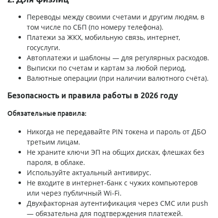
Переводы между своими счетами и другим людям, в
том числе по СБП (по номеру телефона).
Платежи за ЖКХ, мобильную связь, интернет,
госуслуги.
Автоплатежи и шаблоны — для регулярных расходов.
Выписки по счетам и картам за любой период.
Валютные операции (при наличии валютного счёта).
Безопасность и правила работы в 2026 году
Обязательные правила:
Никогда не передавайте PIN токена и пароль от ДБО
третьим лицам.
Не храните ключи ЭП на общих дисках, флешках без
пароля, в облаке.
Используйте актуальный антивирус.
Не входите в интернет-банк с чужих компьютеров
или через публичный Wi-Fi.
Двухфакторная аутентификация через СМС или push
— обязательна для подтверждения платежей.