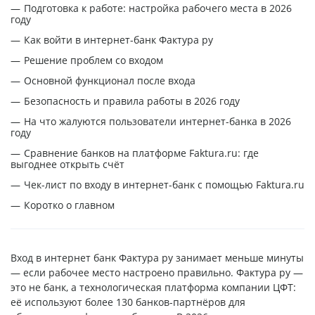
Подготовка к работе: настройка рабочего места в 2026
году
Как войти в интернет-банк Фактура ру
Решение проблем со входом
Основной функционал после входа
Безопасность и правила работы в 2026 году
На что жалуются пользователи интернет-банка в 2026
году
Сравнение банков на платформе Faktura.ru: где
выгоднее открыть счёт
Чек-лист по входу в интернет-банк с помощью Faktura.ru
Коротко о главном
Вход в интернет банк Фактура ру занимает меньше минуты
— если рабочее место настроено правильно. Фактура ру —
это не банк, а технологическая платформа компании ЦФТ:
её используют более 130 банков-партнёров для