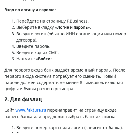
Вход по логину и паролю:
Перейдите на страницу F.Business.
Выберите вкладку
.
«Логин и пароль»
Введите логин (обычно ИНН организации или номер
договора).
Введите пароль.
Введите код из СМС.
Нажмите
.
«Войти»
Для первого входа банк выдаёт временный пароль. После
первого входа система потребует его сменить. Новый
пароль должен содержать не менее 8 символов, включая
цифры и буквы разного регистра.
2. Для физлиц
Сайт
перенаправит на страницу входа
www.faktura.ru
вашего банка или предложит выбрать банк из списка.
Введите номер карты или логин (зависит от банка).