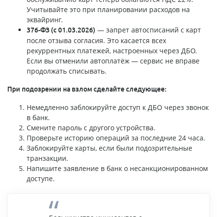
Учитывайте это при планировании расходов на
эквайринг.
— запрет автосписаний с карт
376-ФЗ (с 01.03.2026)
после отзыва согласия. Это касается всех
рекуррентных платежей, настроенных через ДБО.
Если вы отменили автоплатёж — сервис не вправе
продолжать списывать.
При подозрении на взлом сделайте следующее:
Немедленно заблокируйте доступ к ДБО через звонок
в банк.
Смените пароль с другого устройства.
Проверьте историю операций за последние 24 часа.
Заблокируйте карты, если были подозрительные
транзакции.
Напишите заявление в банк о несанкционированном
доступе.