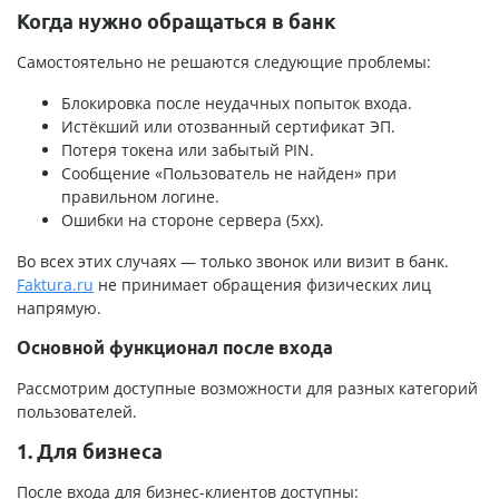
Когда нужно обращаться в банк
Самостоятельно не решаются следующие проблемы:
Блокировка после неудачных попыток входа.
Истёкший или отозванный сертификат ЭП.
Потеря токена или забытый PIN.
Сообщение «Пользователь не найден» при
правильном логине.
Ошибки на стороне сервера (5xx).
Во всех этих случаях — только звонок или визит в банк.
Faktura.ru
не принимает обращения физических лиц
напрямую.
Основной функционал после входа
Рассмотрим доступные возможности для разных категорий
пользователей.
1. Для бизнеса
После входа для бизнес-клиентов доступны: