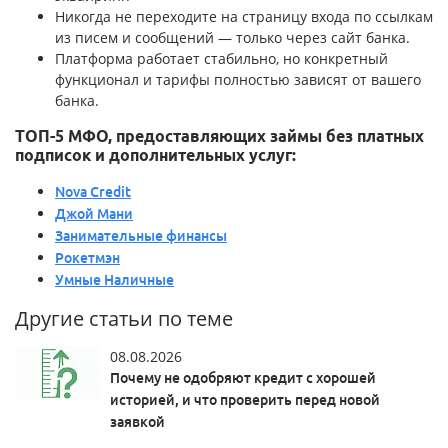
Никогда не переходите на страницу входа по ссылкам
из писем и сообщений — только через сайт банка.
Платформа работает стабильно, но конкретный
функционал и тарифы полностью зависят от вашего
банка.
ТОП-5 МФО, предоставляющих займы без платных
подписок и дополнительных услуг:
Nova Credit
Джой Мани
Занимательные финансы
Рокетмэн
Умные Наличные
Другие статьи по теме
08.08.2026
Почему не одобряют кредит с хорошей
историей, и что проверить перед новой
заявкой