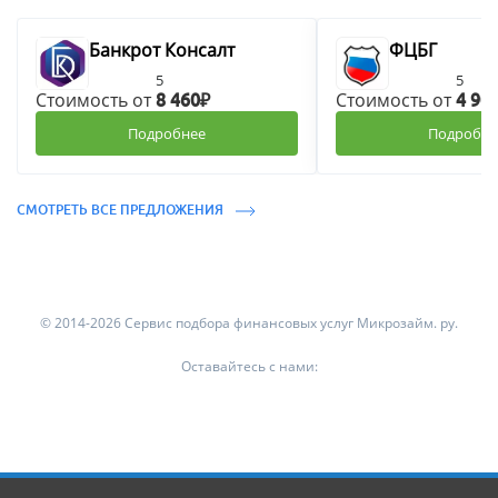
Банкрот Консалт
ФЦБГ
5
5
Стоимость от
Стоимость от
8 460₽
4 90
Подробнее
Подробне
СМОТРЕТЬ ВСЕ ПРЕДЛОЖЕНИЯ
© 2014-2026 Сервис подбора финансовых услуг Микрозайм. ру.
Оставайтесь с нами: