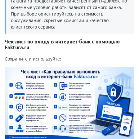
Faktura.ru предоставляет качественный IT-движок, но
конечные условия работы зависят от самого банка.
При выборе ориентируйтесь на стоимость
обслуживания, скрытые комиссии и качество
клиентского сервиса
Чек-лист по входу в интернет-банк с помощью
Faktura.ru
Сохраните и используйте: