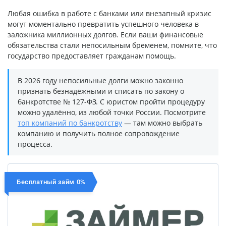
Любая ошибка в работе с банками или внезапный кризис
могут моментально превратить успешного человека в
заложника миллионных долгов. Если ваши финансовые
обязательства стали непосильным бременем, помните, что
государство предоставляет гражданам помощь.
В 2026 году непосильные долги можно законно
признать безнадёжными и списать по закону о
банкротстве № 127-ФЗ. С юристом пройти процедуру
можно удалённо, из любой точки России. Посмотрите
топ компаний по банкротству
— там можно выбрать
компанию и получить полное сопровождение
процесса.
Бесплатный займ 0%