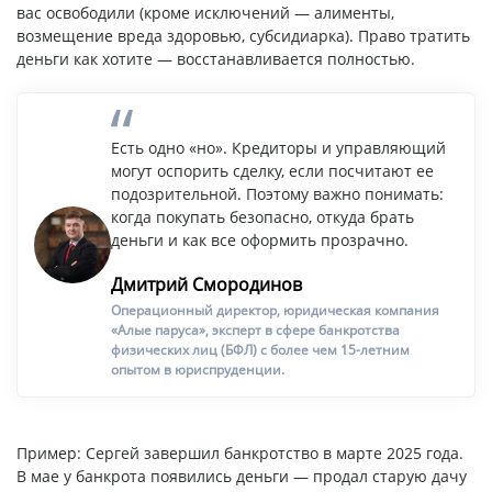
вас освободили (кроме исключений — алименты,
возмещение вреда здоровью, субсидиарка). Право тратить
деньги как хотите — восстанавливается полностью.
Есть одно «но». Кредиторы и управляющий
могут оспорить сделку, если посчитают ее
подозрительной. Поэтому важно понимать:
когда покупать безопасно, откуда брать
деньги и как все оформить прозрачно.
Дмитрий Смородинов
Операционный директор, юридическая компания
«Алые паруса», эксперт в сфере банкротства
физических лиц (БФЛ) с более чем 15-летним
опытом в юриспруденции.
Пример: Сергей завершил банкротство в марте 2025 года.
В мае у банкрота появились деньги — продал старую дачу