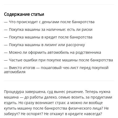
Содержание статьи
Что происходит с деньгами после банкротства
Покупка машины за наличные: есть ли риски
Покупка машины в кредит после банкротства
Покупка машины в лизинг или рассрочку
Можно ли оформить автомобиль на родственника
Частые ошибки при покупке машины после банкротства
Вместо итогов — пошаговый чек-лист перед покупкой
автомобиля
Процедура завершена, суд вынес решение. Теперь нужна
машина — до работы далеко, семью возить, за продуктами
ездить. Но сразу возникает страх: а можно ли вообще
купить машину после банкротства физического лица? Не
заберут? Не оспорят? Не откажут в кредите навсегда?