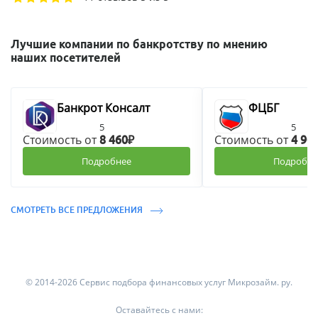
Лучшие компании по банкротству по мнению
наших посетителей
Банкрот Консалт
ФЦБГ
5
5
Стоимость от
Стоимость от
8 460₽
4 90
Подробнее
Подробне
СМОТРЕТЬ ВСЕ ПРЕДЛОЖЕНИЯ
© 2014-2026 Сервис подбора финансовых услуг Микрозайм. ру.
Оставайтесь с нами: