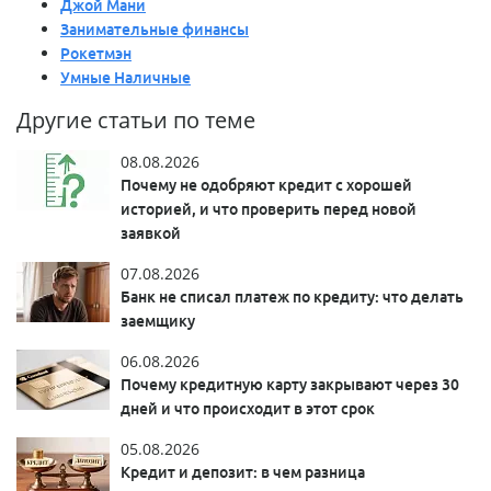
Джой Мани
Занимательные финансы
Рокетмэн
Умные Наличные
Другие статьи по теме
08.08.2026
Почему не одобряют кредит с хорошей
историей, и что проверить перед новой
заявкой
07.08.2026
Банк не списал платеж по кредиту: что делать
заемщику
06.08.2026
Почему кредитную карту закрывают через 30
дней и что происходит в этот срок
05.08.2026
Кредит и депозит: в чем разница