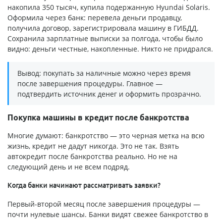
накопила 350 тысяч, купила подержанную Hyundai Solaris.
Оформила через банк: перевела деньги продавцу,
получила договор, зарегистрировала машину в ГИБДД.
Сохранила зарплатные выписки за полгода, чтобы было
видно: деньги честные, накопленные. Никто не придрался.
Вывод: покупать за наличные можно через время
после завершения процедуры. Главное —
подтвердить источник денег и оформить прозрачно.
Покупка машины в кредит после банкротства
Многие думают: банкротство — это черная метка на всю
жизнь, кредит не дадут никогда. Это не так. Взять
автокредит после банкротства реально. Но не на
следующий день и не всем подряд.
Когда банки начинают рассматривать заявки?
Первый-второй месяц после завершения процедуры —
почти нулевые шансы. Банки видят свежее банкротство в