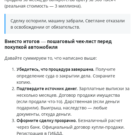
(реальная стоимость — 3 миллиона).
Сделку оспорили, машину забрали, Светлане отказали
в освобождении от обязательств.
Вместо итогов — пошаговый чек-лист перед
покупкой автомобиля
Давайте суммируем то, что написано выше:
Получите
Убедитесь, что процедура завершена.
определение суда о закрытии дела. Сохраните
копию.
Зарплатные выписки за
Подтвердите источник денег.
несколько месяцев. Договор продажи имущества
(если продали что-то). Дарственная (если деньги
подарили). Выигрыш, наследство — любые
документы, откуда деньги.
Безналичный расчет
Оформите сделку прозрачно.
через банк. Официальный договор купли-продажи.
Регистрация в ГИБДД.