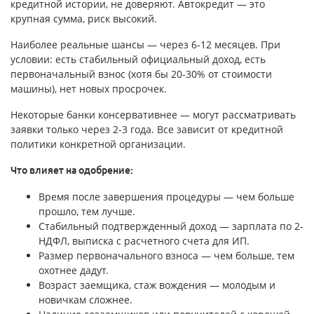
кредитной истории, не доверяют. Автокредит — это
крупная сумма, риск высокий.
Наиболее реальные шансы — через 6-12 месяцев. При
условии: есть стабильный официальный доход, есть
первоначальный взнос (хотя бы 20-30% от стоимости
машины), нет новых просрочек.
Некоторые банки консервативнее — могут рассматривать
заявки только через 2-3 года. Все зависит от кредитной
политики конкретной организации.
Что влияет на одобрение:
Время после завершения процедуры — чем больше
прошло, тем лучше.
Стабильный подтвержденный доход — зарплата по 2-
НДФЛ, выписка с расчетного счета для ИП.
Размер первоначального взноса — чем больше, тем
охотнее дадут.
Возраст заемщика, стаж вождения — молодым и
новичкам сложнее.