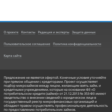
О проекте
Контакты
Редакция и эксперты
Защита данных
Пользовательское соглашение
Политика конфиденциальности
Карта сайта
Предложение не является офертой. Конечные условия уточняйте
при прямом общении с кредиторами. Проект осуществляет
подбор микрозаймов между лицом, желающим взять займ, и
кредитными учреждениями, которые на основании ФЗ «О
потребительском кредите (займе)» от 21.12.2013 № 353-ФЗ имеют
свидетельство о внесении сведений о юридическом лице в
государственный реестр микрофинансовых организаций и
обладают правом осуществлять профессиональную деятельность
по предоставлению потребительских займов.