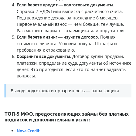
Если берете кредит — подготовьте документы.
Справка 2-НДФЛ или выписка с расчетного счета.
Подтверждение дохода за последние 6 месяцев.
Первоначальный взнос — чем больше, тем лучше.
Рассмотрите вариант созаемщика или поручителя.
Полная
Если берете лизинг — изучите договор.
стоимость лизинга. Условия выкупа. Штрафы и
требования к страхованию.
Договор купли-продажи,
Сохраните все документы.
платежки, определение суда, документы об источнике
денег. Это пригодится, если кто-то начнет задавать
вопросы.
Вывод: подготовка и прозрачность — ваша защита.
ТОП-5 МФО, предоставляющих займы без платных
подписок и дополнительных услуг:
Nova Credit