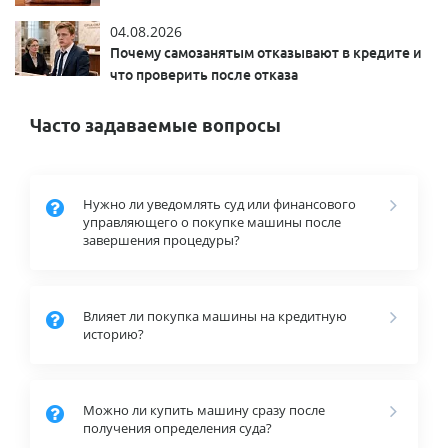
04.08.2026
Почему самозанятым отказывают в кредите и
что проверить после отказа
Часто задаваемые вопросы
Нужно ли уведомлять суд или финансового
управляющего о покупке машины после
завершения процедуры?
Влияет ли покупка машины на кредитную
историю?
Можно ли купить машину сразу после
получения определения суда?