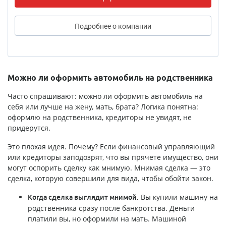
Подробнее
о компании
Можно ли оформить автомобиль на родственника
Часто спрашивают: можно ли оформить автомобиль на
себя или лучше на жену, мать, брата? Логика понятна:
оформлю на родственника, кредиторы не увидят, не
придерутся.
Это плохая идея. Почему? Если финансовый управляющий
или кредиторы заподозрят, что вы прячете имущество, они
могут оспорить сделку как мнимую. Мнимая сделка — это
сделка, которую совершили для вида, чтобы обойти закон.
Вы купили машину на
Когда сделка выглядит мнимой.
родственника сразу после банкротства. Деньги
платили вы, но оформили на мать. Машиной