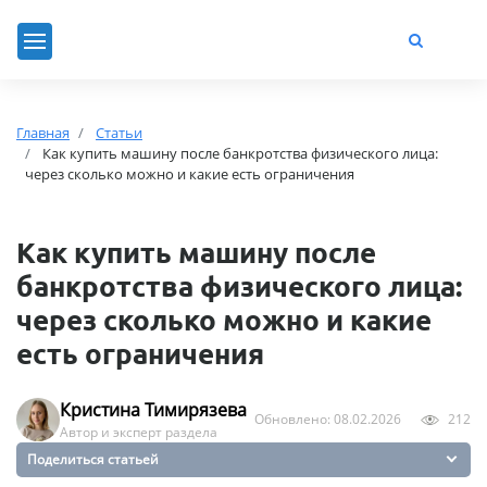
Главная
Статьи
Как купить машину после банкротства физического лица:
через сколько можно и какие есть ограничения
Как купить машину после
банкротства физического лица:
через сколько можно и какие
есть ограничения
Кристина Тимирязева
Обновлено: 08.02.2026
212
Автор и эксперт раздела
Поделиться статьей