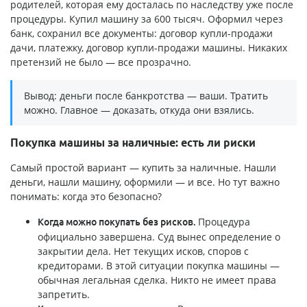
родителей, которая ему досталась по наследству уже после
процедуры. Купил машину за 600 тысяч. Оформил через
банк, сохранил все документы: договор купли-продажи
дачи, платежку, договор купли-продажи машины. Никаких
претензий не было — все прозрачно.
Вывод: деньги после банкротства — ваши. Тратить
можно. Главное — доказать, откуда они взялись.
Покупка машины за наличные: есть ли риски
Самый простой вариант — купить за наличные. Нашли
деньги, нашли машину, оформили — и все. Но тут важно
понимать: когда это безопасно?
Процедура
Когда можно покупать без рисков.
официально завершена. Суд вынес определение о
закрытии дела. Нет текущих исков, споров с
кредиторами. В этой ситуации покупка машины —
обычная легальная сделка. Никто не имеет права
запретить.