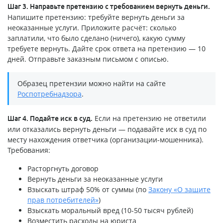
Шаг 3. Направьте претензию с требованием вернуть деньги.
Напишите претензию: требуйте вернуть деньги за
неоказанные услуги. Приложите расчёт: сколько
заплатили, что было сделано (ничего), какую сумму
требуете вернуть. Дайте срок ответа на претензию — 10
дней. Отправьте заказным письмом с описью.
Образец претензии можно найти на сайте
Роспотребнадзора
.
Если на претензию не ответили
Шаг 4. Подайте иск в суд.
или отказались вернуть деньги — подавайте иск в суд по
месту нахождения ответчика (организации-мошенника).
Требования:
Расторгнуть договор
Вернуть деньги за неоказанные услуги
Взыскать штраф 50% от суммы (по
Закону «О защите
прав потребителей»
)
Взыскать моральный вред (10-50 тысяч рублей)
Возместить расходы на юриста