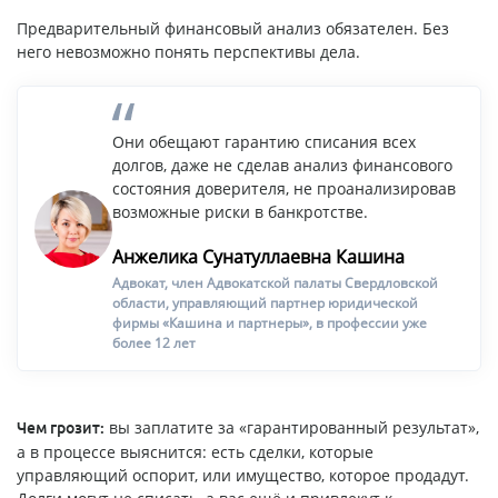
Предварительный финансовый анализ обязателен. Без
него невозможно понять перспективы дела.
Они обещают гарантию списания всех
долгов, даже не сделав анализ финансового
состояния доверителя, не проанализировав
возможные риски в банкротстве.
Анжелика Сунатуллаевна Кашина
Адвокат, член Адвокатской палаты Свердловской
области, управляющий партнер юридической
фирмы «Кашина и партнеры», в профессии уже
более 12 лет
вы заплатите за «гарантированный результат»,
Чем грозит:
а в процессе выяснится: есть сделки, которые
управляющий оспорит, или имущество, которое продадут.