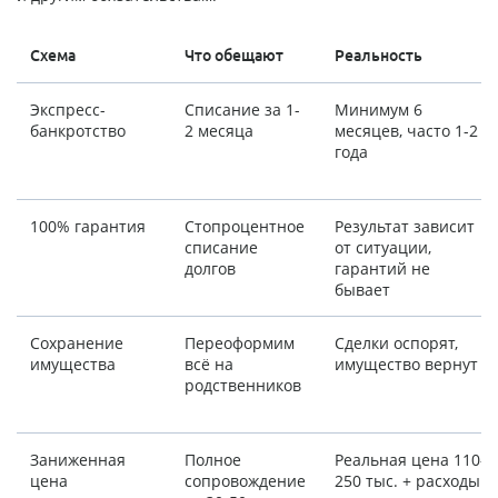
Схема
Что обещают
Реальность
Экспресс-
Списание за 1-
Минимум 6
банкротство
2 месяца
месяцев, часто 1-2
года
100% гарантия
Стопроцентное
Результат зависит
списание
от ситуации,
долгов
гарантий не
бывает
Сохранение
Переоформим
Сделки оспорят,
имущества
всё на
имущество вернут
родственников
Заниженная
Полное
Реальная цена 110-
цена
сопровождение
250 тыс. + расходы