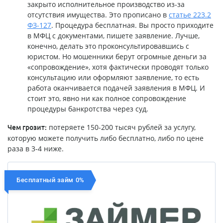
закрыто исполнительное производство из-за
отсутствия имущества. Это прописано в
статье 223.2
ФЗ-127
. Процедура бесплатная. Вы просто приходите
в МФЦ с документами, пишете заявление. Лучше,
конечно, делать это проконсультировавшись с
юристом. Но мошенники берут огромные деньги за
«сопровождение», хотя фактически проводят только
консультацию или оформляют заявление, то есть
работа оканчивается подачей заявления в МФЦ. И
стоит это, явно ни как полное сопровождение
процедуры банкротства через суд.
потеряете 150-200 тысяч рублей за услугу,
Чем грозит:
которую можете получить либо бесплатно, либо по цене
раза в 3-4 ниже.
Бесплатный займ 0%