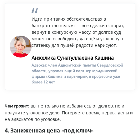
Идти при таких обстоятельствах в
банкротство нельзя — все сделки оспорят,
вернут в конкурсную массу, от долгов суд
может не освободить, да ещё и уголовную
статейку для пущей радости нарисуют.
Анжелика Сунатуллаевна Кашина
Адвокат, член Адвокатской палаты Свердловской
области, управляющий партнер юридической
фирмы «Кашина и партнеры», в профессии уже
более 12 лет
вы не только не избавитесь от долгов, но и
Чем грозит:
получите уголовное дело. Потеряете время, нервы, деньги
на адвокатов по уголовке.
4. Заниженная цена «под ключ»