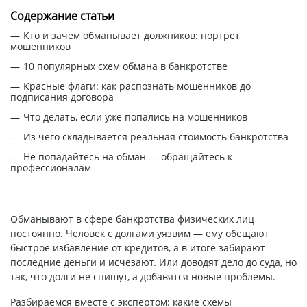
Содержание статьи
Кто и зачем обманывает должников: портрет
мошенников
10 популярных схем обмана в банкротстве
Красные флаги: как распознать мошенников до
подписания договора
Что делать, если уже попались на мошенников
Из чего складывается реальная стоимость банкротства
Не попадайтесь на обман — обращайтесь к
профессионалам
Обманывают в сфере банкротства физических лиц
постоянно. Человек с долгами уязвим — ему обещают
быстрое избавление от кредитов, а в итоге забирают
последние деньги и исчезают. Или доводят дело до суда, но
так, что долги не спишут, а добавятся новые проблемы.
Разбираемся вместе с экспертом: какие схемы