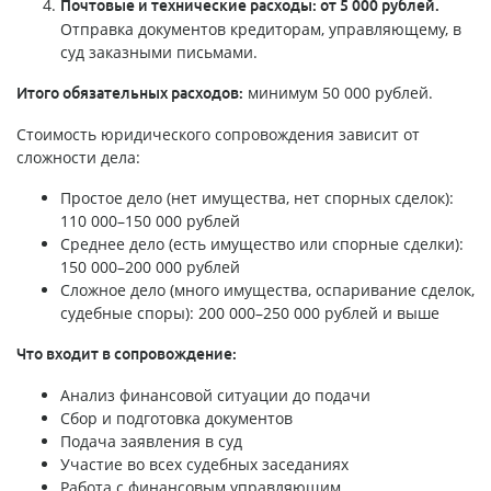
Почтовые и технические расходы: от 5 000 рублей.
Отправка документов кредиторам, управляющему, в
суд заказными письмами.
минимум 50 000 рублей.
Итого обязательных расходов:
Стоимость юридического сопровождения зависит от
сложности дела:
Простое дело (нет имущества, нет спорных сделок):
110 000–150 000 рублей
Среднее дело (есть имущество или спорные сделки):
150 000–200 000 рублей
Сложное дело (много имущества, оспаривание сделок,
судебные споры): 200 000–250 000 рублей и выше
Что входит в сопровождение:
Анализ финансовой ситуации до подачи
Сбор и подготовка документов
Подача заявления в суд
Участие во всех судебных заседаниях
Работа с финансовым управляющим