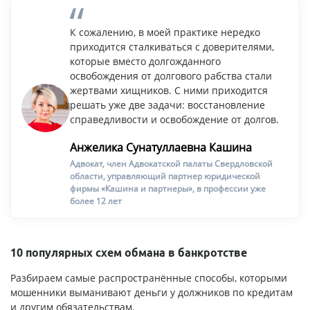
К сожалению, в моей практике нередко
приходится сталкиваться с доверителями,
которые вместо долгожданного
освобождения от долгового рабства стали
жертвами хищников. С ними приходится
решать уже две задачи: восстановление
справедливости и освобождение от долгов.
Анжелика Сунатуллаевна Кашина
Адвокат, член Адвокатской палаты Свердловской
области, управляющий партнер юридической
фирмы «Кашина и партнеры», в профессии уже
более 12 лет
10 популярных схем обмана в банкротстве
Разбираем самые распространённые способы, которыми
мошенники выманивают деньги у должников по кредитам
и другим обязательствам.