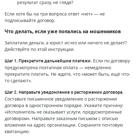
результат сразу, не глядя?
Если хотя бы на три вопроса ответ «нет» — не
подписывайте договор.
Что делать, если уже попались на мошенников
Заплатили деньги, а юрист исчез или ничего не делает?
Действуйте по этой инструкции.
Если по договору
Шаг 1. Прекратите дальнейшие платежи.
предусмотрена поэтапная оплата — немедленно
прекратите платить. Не ждите, что «может быть, ещё что-
то сделают».
Шаг 2. Направьте уведомление о расторжении договора.
Составьте письменное уведомление о расторжении
договора в одностороннем порядке. Укажите причину:
«Исполнитель не оказывает услуги, предусмотренные
договором». Направьте заказным письмом с описью
вложения на адрес организации. Сохраните почтовую
квитанцию.