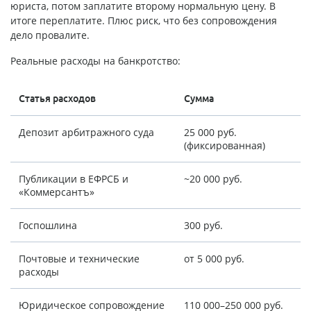
юриста, потом заплатите второму нормальную цену. В
итоге переплатите. Плюс риск, что без сопровождения
дело провалите.
Реальные расходы на банкротство:
Статья расходов
Сумма
Депозит арбитражного суда
25 000 руб.
(фиксированная)
Публикации в ЕФРСБ и
~20 000 руб.
«Коммерсантъ»
Госпошлина
300 руб.
Почтовые и технические
от 5 000 руб.
расходы
Юридическое сопровождение
110 000–250 000 руб.