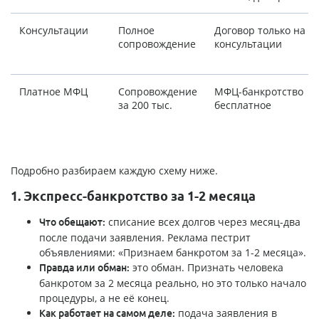
Консультации
Полное
Договор только на
сопровождение
консультации
Платное МФЦ
Сопровождение
МФЦ-банкротство
за 200 тыс.
бесплатное
Подробно разбираем каждую схему ниже.
1. Экспресс-банкротство за 1-2 месяца
списание всех долгов через месяц-два
Что обещают:
после подачи заявления. Реклама пестрит
объявлениями: «Признаем банкротом за 1-2 месяца».
это обман. Признать человека
Правда или обман:
банкротом за 2 месяца реально, но это только начало
процедуры, а не её конец.
подача заявления в
Как работает на самом деле: