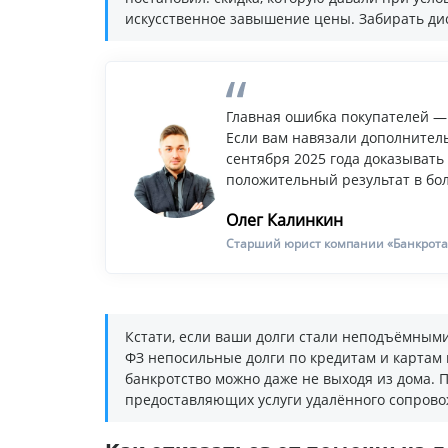
искусственное завышение цены. Забирать дис
Главная ошибка покупателей — 
Если вам навязали дополнитель
сентября 2025 года доказывать 
положительный результат в бо
Олег Калинкин
Старший юрист компании «Банкрот
Кстати, если ваши долги стали неподъёмными
ФЗ непосильные долги по кредитам и картам
банкротство можно даже не выходя из дома.
предоставляющих услуги удалённого сопрово