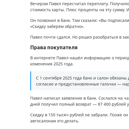
Вечером Павел пересчитал переплату. Получилось
стоимость карты. Плюс проценты на эту сумму. 
Он позвонил в банк. Там сказали: «Вы подписали
«Скидку заберём обратно».
Павел почти сдался. Но решил разобраться в зак
Права покупателя
В интернете Павел нашёл информацию о периоде
изменения 2025 года.
С 1 сентября 2025 года банк и салон обязаны 
согласие и предустановленные галочки — на
Павел написал заявление в банк. Сослался на ча
дней получил полный возврат — 87 400 рублей 
Скидку в 150 тысяч рублей не забрали. Позже о
автосалонам это делать.