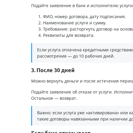
Подайте заявление в банк и исполнителю услуги,
ФИО, номер договора, дату подписания.
Наименование услуги и сумму.
Требование: расторгнуть договор на основ
Реквизиты для возврата.
Если услуга оплачена кредитными средствами
рассмотрения — до 10 рабочих дней.
3. После 30 дней
Можно вернуть деньги и после истечения перио
Подайте заявление об отказе от услуги. Исполн
Остальное — возврат.
Важно: если услуга уже «активирована» или к
такие договоры навязанными при наличии до