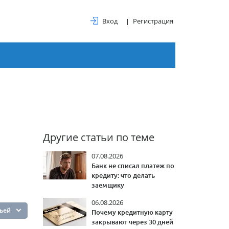
Вход
Регистрация
Другие статьи по теме
и
07.08.2026
Банк не списал платеж по
кредиту: что делать
заемщику
06.08.2026
тьей
Почему кредитную карту
закрывают через 30 дней