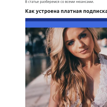
В статье разберемся со всеми нюансами.
Как устроена платная подписка