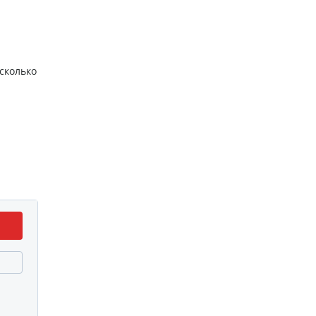
сколько