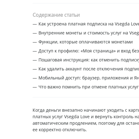
Содержание статьи
Как устроена платная подписка на Vsegda Lov
Внутренние монеты и стоимость услуг на Vseg
Функции, которые оплачиваются монетами
Доступ к профилю: «Моя страница» и вход бе
Пошаговая инструкция: как отменить подписк
Как удалить аккаунт после отключения подпи
Мобильный доступ: браузер, приложения и Ян
Что важно помнить при отмене платных услуг
Когда деньги внезапно начинают уходить с карт
платных услуг Vsegda Love и вернуть контроль н
автоматическим продлением, поэтому для остан
ее корректно отключить.