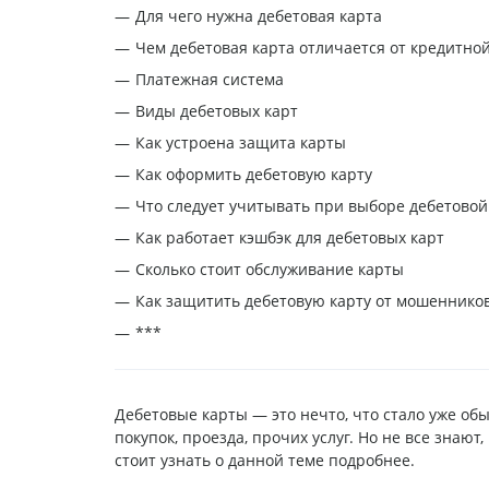
Для чего нужна дебетовая карта
Чем дебетовая карта отличается от кредитно
Платежная система
Виды дебетовых карт
Как устроена защита карты
Как оформить дебетовую карту
Что следует учитывать при выборе дебетовой
Как работает кэшбэк для дебетовых карт
Сколько стоит обслуживание карты
Как защитить дебетовую карту от мошеннико
***
Дебетовые карты — это нечто, что стало уже о
покупок, проезда, прочих услуг. Но не все знают
стоит узнать о данной теме подробнее.