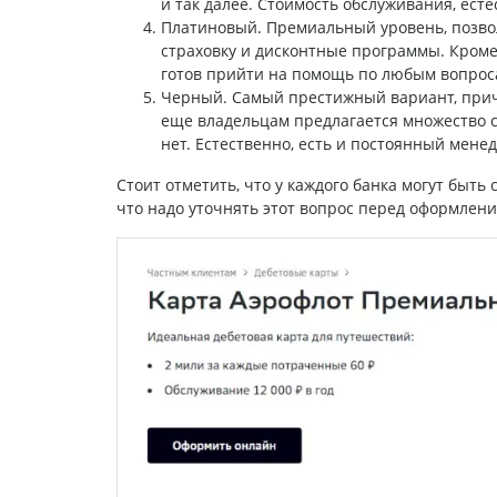
и так далее. Стоимость обслуживания, есте
Платиновый. Премиальный уровень, позво
страховку и дисконтные программы. Кроме
готов прийти на помощь по любым вопрос
Черный. Самый престижный вариант, приче
еще владельцам предлагается множество 
нет. Естественно, есть и постоянный мене
Стоит отметить, что у каждого банка могут быть
что надо уточнять этот вопрос перед оформлени