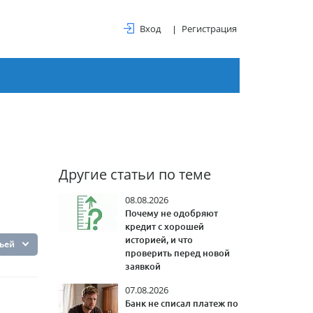
Вход
Регистрация
Другие статьи по теме
08.08.2026
Почему не одобряют
кредит с хорошей
историей, и что
тьей
проверить перед новой
заявкой
07.08.2026
Банк не списал платеж по