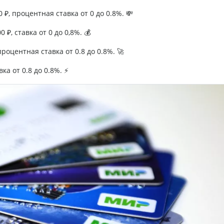
₽, процентная ставка от 0 до 0.8%. 💸
 ₽, ставка от 0 до 0,8%. 💰
роцентная ставка от 0.8 до 0.8%. 🚀
ка от 0.8 до 0.8%. ⚡