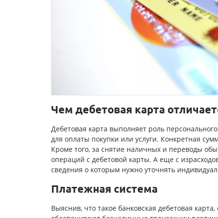
Чем дебетовая карта отличает
Дебетовая карта выполняет роль персонального 
для оплаты покупки или услуги. Конкретная су
Кроме того, за снятие наличных и переводы об
операций с дебетовой карты. А еще с израсходо
сведения о которым нужно уточнять индивидуал
Платежная система
Выяснив, что такое банковская дебетовая карта