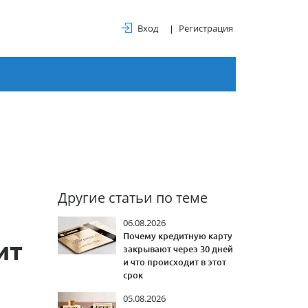
Вход
Регистрация
Другие статьи по теме
06.08.2026
Почему кредитную карту
ит
закрывают через 30 дней
и что происходит в этот
срок
05.08.2026