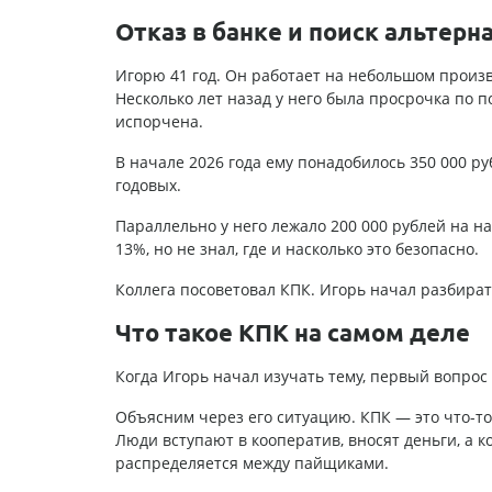
Отказ в банке и поиск альтерн
Игорю 41 год. Он работает на небольшом произво
Несколько лет назад у него была просрочка по 
испорчена.
В начале 2026 года ему понадобилось 350 000 р
годовых.
Параллельно у него лежало 200 000 рублей на на
13%, но не знал, где и насколько это безопасно.
Коллега посоветовал КПК. Игорь начал разбират
Что такое КПК на самом деле
Когда Игорь начал изучать тему, первый вопрос
Объясним через его ситуацию. КПК — это что-т
Люди вступают в кооператив, вносят деньги, а 
распределяется между пайщиками.