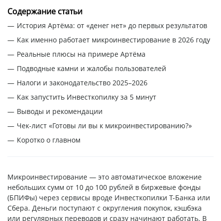
Содержание статьи
История Артёма: от «денег нет» до первых результатов
Как именно работает микроинвестирование в 2026 году
Реальные плюсы на примере Артёма
Подводные камни и жалобы пользователей
Налоги и законодательство 2025–2026
Как запустить Инвесткопилку за 5 минут
Выводы и рекомендации
Чек-лист «Готовы ли вы к микроинвестированию?»
Коротко о главном
Микроинвестирование — это автоматическое вложение
небольших сумм от 10 до 100 рублей в биржевые фонды
(БПИФы) через сервисы вроде Инвесткопилки Т-Банка или
Сбера. Деньги поступают с округления покупок, кэшбэка
или регулярных переводов и сразу начинают работать. В