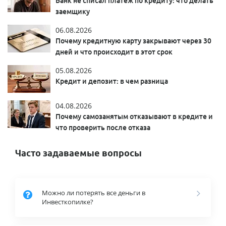
Банк не списал платеж по кредиту: что делать
заемщику
06.08.2026
Почему кредитную карту закрывают через 30
дней и что происходит в этот срок
05.08.2026
Кредит и депозит: в чем разница
04.08.2026
Почему самозанятым отказывают в кредите и
что проверить после отказа
Часто задаваемые вопросы
Можно ли потерять все деньги в
Инвесткопилке?