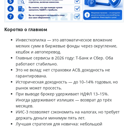
Коротко о главном
Инвесткопилка — это автоматическое вложение
мелких сумм в биржевые фонды через округление,
кешбэк и автоперевод.
Главные сервисы в 2026 году: Т-Банк и Сбер. Оба
работают стабильно.
Это не вклад: нет страховки АСВ, доходность не
гарантирована.
Историческая доходность — до 10–14% годовых, но
рынок может просесть.
При выводе брокер удерживает НДФЛ 13–15%.
Иногда удерживают излишек — возврат до трёх
месяцев.
ИИС-3 позволяет сэкономить на налогах, но требует
держать деньги минимум пять лет.
Лучшая стратегия для новичка: небольшой