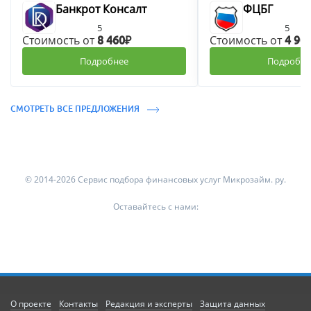
Банкрот Консалт
ФЦБГ
5
5
Стоимость от
Стоимость от
8 460₽
4 90
Подробнее
Подробне
СМОТРЕТЬ ВСЕ ПРЕДЛОЖЕНИЯ
© 2014-2026 Сервис подбора финансовых услуг Микрозайм. ру.
Оставайтесь с нами:
О проекте
Контакты
Редакция и эксперты
Защита данных