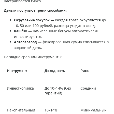
настраивается гибко.
Деньги поступают тремя способами:
— каждая трата округляется до
Округление покупок
10, 50 или 100 рублей, разница уходит в фонд.
— начисленные бонусы автоматически
Кешбэк
инвестируются.
— фиксированная сумма списывается в
Автоперевод
заданный день.
Наглядно сравним инструменты:
Инструмент
Доходность
Риск
Инвесткопилка
До 10–14% (без
Средний
гарантий)
Накопительный
10–14%
Минимальный