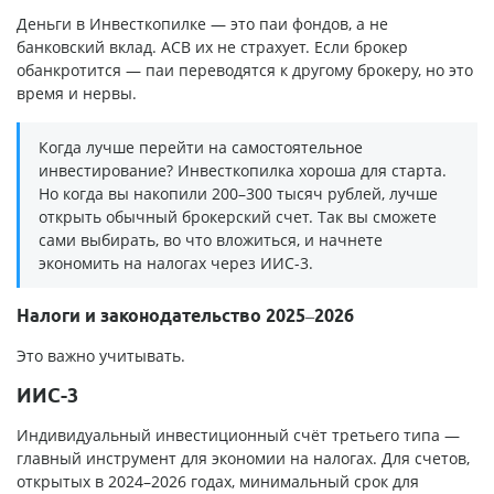
Деньги в Инвесткопилке — это паи фондов, а не
банковский вклад. АСВ их не страхует. Если брокер
обанкротится — паи переводятся к другому брокеру, но это
время и нервы.
Когда лучше перейти на самостоятельное
инвестирование? Инвесткопилка хороша для старта.
Но когда вы накопили 200–300 тысяч рублей, лучше
открыть обычный брокерский счет. Так вы сможете
сами выбирать, во что вложиться, и начнете
экономить на налогах через ИИС-3.
Налоги и законодательство 2025–2026
Это важно учитывать.
ИИС-3
Индивидуальный инвестиционный счёт третьего типа —
главный инструмент для экономии на налогах. Для счетов,
открытых в 2024–2026 годах, минимальный срок для