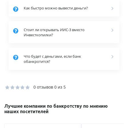
Как быстро можно вывести деньги?
Стоит ли открывать ИИС-3 вместо
Инвесткопилки?
Что будет с деньгами, если банк
обанкротится?
0 отзывов
0 из 5
Лучшие компании по банкротству по мнению
наших посетителей