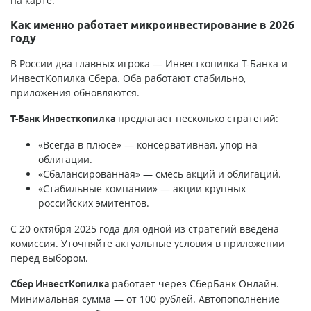
на карте.
Как именно работает микроинвестирование в 2026
году
В России два главных игрока — Инвесткопилка Т-Банка и
ИнвестКопилка Сбера. Оба работают стабильно,
приложения обновляются.
предлагает несколько стратегий:
Т-Банк Инвесткопилка
«Всегда в плюсе» — консервативная, упор на
облигации.
«Сбалансированная» — смесь акций и облигаций.
«Стабильные компании» — акции крупных
российских эмитентов.
С 20 октября 2025 года для одной из стратегий введена
комиссия. Уточняйте актуальные условия в приложении
перед выбором.
работает через СберБанк Онлайн.
Сбер ИнвестКопилка
Минимальная сумма — от 100 рублей. Автопополнение