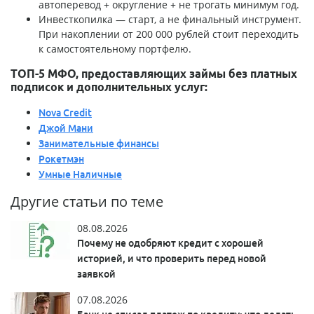
автоперевод + округление + не трогать минимум год.
Инвесткопилка — старт, а не финальный инструмент.
При накоплении от 200 000 рублей стоит переходить
к самостоятельному портфелю.
ТОП-5 МФО, предоставляющих займы без платных
подписок и дополнительных услуг:
Nova Credit
Джой Мани
Занимательные финансы
Рокетмэн
Умные Наличные
Другие статьи по теме
08.08.2026
Почему не одобряют кредит с хорошей
историей, и что проверить перед новой
заявкой
07.08.2026