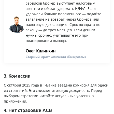
сервисов брокер выступает налоговым
агентом и обязан удержать НДФЛ. Если
удержали больше положенного — подайте
заявление на возврат через брокера или
налоговую декларацию. Срок возврата по
закону — до трёх месяцев. Если деньги
нужны срочно, учитывайте это при
планировании вывода.
Олег Калинкин
Старший юрист компании «Банкротам»
3. Комиссии
С октября 2025 года в Т-Банке введена комиссия для одной
из стратегий. Это снижает итоговую доходность. Перед
выбором стратегии читайте актуальные условия в
приложении.
4. Нет страховки АСВ