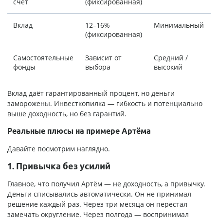
счёт
(фиксированная)
Вклад
12–16%
Минимальный
(фиксированная)
Самостоятельные
Зависит от
Средний /
фонды
выбора
высокий
Вклад даёт гарантированный процент, но деньги
заморожены. Инвесткопилка — гибкость и потенциально
выше доходность, но без гарантий.
Реальные плюсы на примере Артёма
Давайте посмотрим наглядно.
1. Привычка без усилий
Главное, что получил Артём — не доходность, а привычку.
Деньги списывались автоматически. Он не принимал
решение каждый раз. Через три месяца он перестал
замечать округление. Через полгода — воспринимал