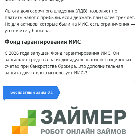
Льгота долгосрочного владения (ЛДВ) позволяет не
платить налог с прибыли, если держать паи более трёх лет.
Но для активов, которые были на ИИС, есть ограничения —
уточняйте у брокера.
Фонд гарантирования ИИС
С 2026 года запущен Фонд гарантирования ИИС. Он
защищает средства на индивидуальных инвестиционных
счетах при банкротстве брокера. Это дополнительная
защита для тех, кто использует ИИС-3.
Бесплатный займ 0%