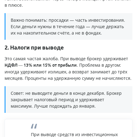
в плюсе.
Важно понимать: просадки — часть инвестирования.
Если деньги нужны в течение года — лучше держать
их на накопительном счёте, а не в фондах.
2. Налоги при выводе
Это самая частая жалоба. При выводе брокер удерживает
. Проблема в другом:
НДФЛ — 13% или 15% от прибыли
иногда удерживают излишек, а возврат занимает до трёх
месяцев. Проценты на удержанную сумму не начисляются.
Совет: не выводите деньги в конце декабря. Брокер
закрывает налоговый период и удерживает
максимум. Лучше подождать до января.
При выводе средств из инвестиционных