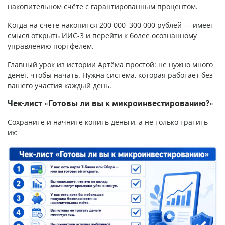
накопительном счёте с гарантированным процентом.
Когда на счёте накопится 200 000–300 000 рублей — имеет
смысл открыть ИИС-3 и перейти к более осознанному
управлению портфелем.
Главный урок из истории Артёма простой: не нужно много
денег, чтобы начать. Нужна система, которая работает без
вашего участия каждый день.
Чек-лист «Готовы ли вы к микроинвестированию?»
Сохраните и начните копить деньги, а не только тратить
их: