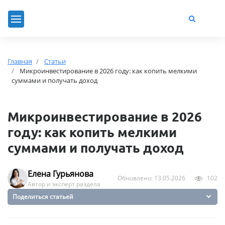
Главная
Статьи
Микроинвестирование в 2026 году: как копить мелкими
суммами и получать доход
Микроинвестирование в 2026
году: как копить мелкими
суммами и получать доход
Елена Гурьянова
Обновлено: 13.05.2026
102
Автор и эксперт раздела
Поделиться статьей