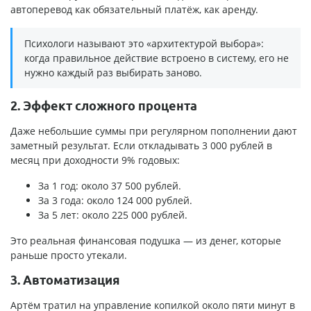
автоперевод как обязательный платёж, как аренду.
Психологи называют это «архитектурой выбора»:
когда правильное действие встроено в систему, его не
нужно каждый раз выбирать заново.
2. Эффект сложного процента
Даже небольшие суммы при регулярном пополнении дают
заметный результат. Если откладывать 3 000 рублей в
месяц при доходности 9% годовых:
За 1 год: около 37 500 рублей.
За 3 года: около 124 000 рублей.
За 5 лет: около 225 000 рублей.
Это реальная финансовая подушка — из денег, которые
раньше просто утекали.
3. Автоматизация
Артём тратил на управление копилкой около пяти минут в