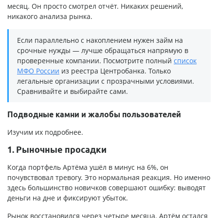
месяц. Он просто смотрел отчёт. Никаких решений,
никакого анализа рынка.
Если параллельно с накоплением нужен займ на
срочные нужды — лучше обращаться напрямую в
проверенные компании. Посмотрите полный
список
МФО России
из реестра Центробанка. Только
легальные организации с прозрачными условиями.
Сравнивайте и выбирайте сами.
Подводные камни и жалобы пользователей
Изучим их подробнее.
1. Рыночные просадки
Когда портфель Артёма ушёл в минус на 6%, он
почувствовал тревогу. Это нормальная реакция. Но именно
здесь большинство новичков совершают ошибку: выводят
деньги на дне и фиксируют убыток.
Рынок восстановился через четыре месяца. Артём остался