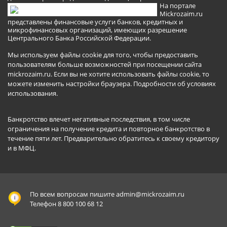
На портале
Mickrozaim.ru
представлены финансовые услуги банков, кредитных и
микрофинансовых организаций, имеющих разрешение
Центрального Банка Российской Федерации.
Мы используем файлы cookie для того, чтобы предоставить
пользователям больше возможностей при посещении сайта
mickrozaim.ru. Если вы не хотите использовать файлы cookie, то
можете изменить настройки браузера.
Подробности об условиях
использования
.
Банкротство влечет негативные последствия, в том числе
ограничения на получение кредита и повторное банкротство в
течение пяти лет. Предварительно обратитесь к своему кредитору
и в МФЦ.
По всем вопросам пишите
admin@mickrozaim.ru
Телефон 8 800 100 68 12