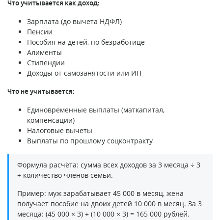
Что учитывается как доход:
Зарплата (до вычета НДФЛ)
Пенсии
Пособия на детей, по безработице
Алименты
Стипендии
Доходы от самозанятости или ИП
Что не учитывается:
Единовременные выплаты (маткапитал,
компенсации)
Налоговые вычеты
Выплаты по прошлому соцконтракту
Формула расчёта: сумма всех доходов за 3 месяца ÷ 3
÷ количество членов семьи.
Пример: муж зарабатывает 45 000 в месяц, жена
получает пособие на двоих детей 10 000 в месяц. За 3
месяца: (45 000 × 3) + (10 000 × 3) = 165 000 рублей.