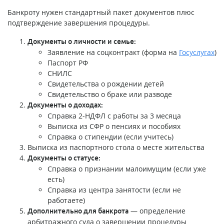
Банкроту нужен стандартный пакет документов плюс
подтверждение завершения процедуры.
Документы о личности и семье:
Заявление на соцконтракт (форма на
Госуслугах
)
Паспорт РФ
СНИЛС
Свидетельства о рождении детей
Свидетельство о браке или разводе
Документы о доходах:
Справка 2-НДФЛ с работы за 3 месяца
Выписка из СФР о пенсиях и пособиях
Справка о стипендии (если учитесь)
Выписка из паспортного стола о месте жительства
Документы о статусе:
Справка о признании малоимущим (если уже
есть)
Справка из центра занятости (если не
работаете)
— определение
Дополнительно для банкрота
арбитражного суда о завершении процедуры