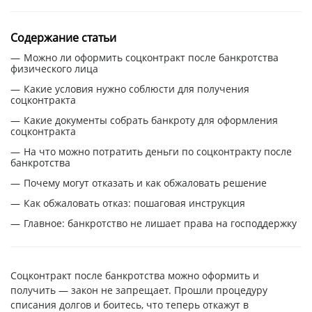
Содержание статьи
Можно ли оформить соцконтракт после банкротства
физического лица
Какие условия нужно соблюсти для получения
соцконтракта
Какие документы собрать банкроту для оформления
соцконтракта
На что можно потратить деньги по соцконтракту после
банкротства
Почему могут отказать и как обжаловать решение
Как обжаловать отказ: пошаговая инструкция
Главное: банкротство не лишает права на господдержку
Соцконтракт после банкротства можно оформить и
получить — закон не запрещает. Прошли процедуру
списания долгов и боитесь, что теперь откажут в