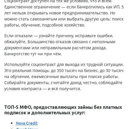
Соцконтракт доступен на тех же условиях, что и всем.
Единственное ограничение — если банкротились как ИП, 5
лет нельзя открывать новое предпринимательство. Но
можно стать самозанятым или выбрать другую цель: поиск
работы, обучение, подсобное хозяйство.
Если отказали — узнайте причину, исправьте ошибки,
обжалуйте. Большинство отказов связано с неполными
документами или неправильным расчётом дохода.
Банкротство тут ни при чём.
Используйте соцконтракт для выхода из трудной ситуации.
Это реальная помощь: до 350 тысяч на бизнес, до 30 тысяч
на обучение, ежемесячные выплаты при поиске работы.
Собирайте документы, считайте доход честно, соблюдайте
условия контракта — и всё получится.
ТОП-5 МФО, предоставляющих займы без платных
подписок и дополнительных услуг:
Nova Credit