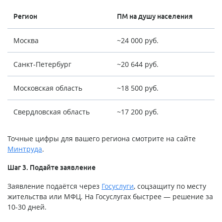
Регион
ПМ на душу населения
Москва
~24 000 руб.
Санкт-Петербург
~20 644 руб.
Московская область
~18 500 руб.
Свердловская область
~17 200 руб.
Точные цифры для вашего региона смотрите на сайте
Минтруда
.
Шаг 3. Подайте заявление
Заявление подаётся через
Госуслуги
, соцзащиту по месту
жительства или МФЦ. На Госуслугах быстрее — решение за
10-30 дней.