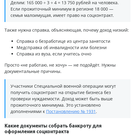
Делим: 165 000 ÷ 3 ÷ 4 = 13 750 рублей на человека.
Если прожиточный минимум в регионе 18 000 —
семья малоимущая, имеет право на соцконтракт.
Также нужна справка, объясняющая, почему доход низкий:
Справка о безработице из центра занятости
Медсправка об инвалидности или болезни
Справка из вуза, если учитесь очно
Просто «не работаю, не хочу» — не подойдёт. Нужны
документальные причины.
Участники Специальной военной операции могут
получить соцконтракт на открытие бизнеса без
проверки нуждаемости. Доход может быть выше
прожиточного минимума. Это установлено
дополнениями к
Постановлению № 1931
.
Какие документы собрать банкроту для
оформления соцконтракта