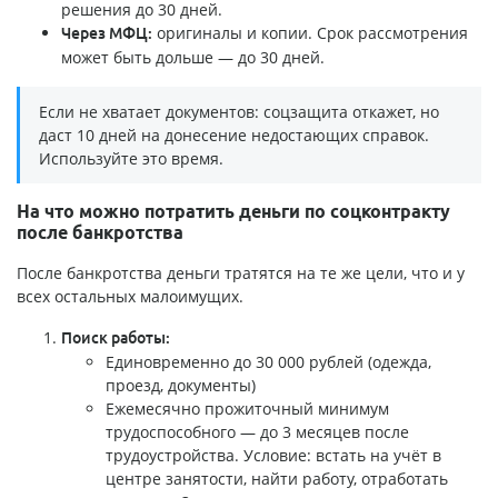
решения до 30 дней.
оригиналы и копии. Срок рассмотрения
Через МФЦ:
может быть дольше — до 30 дней.
Если не хватает документов: соцзащита откажет, но
даст 10 дней на донесение недостающих справок.
Используйте это время.
На что можно потратить деньги по соцконтракту
после банкротства
После банкротства деньги тратятся на те же цели, что и у
всех остальных малоимущих.
Поиск работы:
Единовременно до 30 000 рублей (одежда,
проезд, документы)
Ежемесячно прожиточный минимум
трудоспособного — до 3 месяцев после
трудоустройства. Условие: встать на учёт в
центре занятости, найти работу, отработать