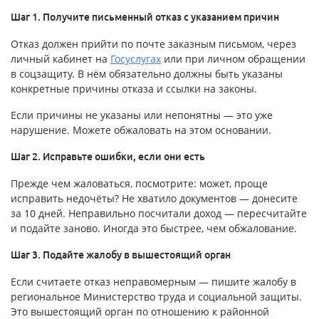
Шаг 1. Получите письменный отказ с указанием причин
Отказ должен прийти по почте заказным письмом, через
личный кабинет на
Госуслугах
или при личном обращении
в соцзащиту. В нём обязательно должны быть указаны
конкретные причины отказа и ссылки на законы.
Если причины не указаны или непонятны — это уже
нарушение. Можете обжаловать на этом основании.
Шаг 2. Исправьте ошибки, если они есть
Прежде чем жаловаться, посмотрите: может, проще
исправить недочёты? Не хватило документов — донесите
за 10 дней. Неправильно посчитали доход — пересчитайте
и подайте заново. Иногда это быстрее, чем обжалование.
Шаг 3. Подайте жалобу в вышестоящий орган
Если считаете отказ неправомерным — пишите жалобу в
региональное Министерство труда и социальной защиты.
Это вышестоящий орган по отношению к районной