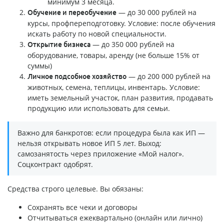
минимум 3 месяца.
— до 30 000 рублей на
Обучение и переобучение
курсы, профпереподготовку. Условие: после обучения
искать работу по новой специальности.
— до 350 000 рублей на
Открытие бизнеса
оборудование, товары, аренду (не больше 15% от
суммы)
— до 200 000 рублей на
Личное подсобное хозяйство
животных, семена, теплицы, инвентарь. Условие:
иметь земельный участок, план развития, продавать
продукцию или использовать для семьи.
Важно для банкротов: если процедура была как ИП —
нельзя открывать новое ИП 5 лет. Выход:
самозанятость через приложение «Мой налог».
Соцконтракт одобрят.
Средства строго целевые. Вы обязаны:
Сохранять все чеки и договоры
Отчитываться ежеквартально (онлайн или лично)