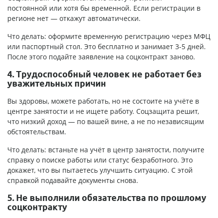
постоянной или хотя бы временной. Если регистрации в
регионе нет — откажут автоматически.
Что делать: оформите временную регистрацию через МФЦ
или паспортный стол. Это бесплатно и занимает 3-5 дней.
После этого подайте заявление на соцконтракт заново.
4. Трудоспособный человек не работает без
уважительных причин
Вы здоровы, можете работать, но не состоите на учёте в
центре занятости и не ищете работу. Соцзащита решит,
что низкий доход — по вашей вине, а не по независящим
обстоятельствам.
Что делать: встаньте на учёт в центр занятости, получите
справку о поиске работы или статус безработного. Это
докажет, что вы пытаетесь улучшить ситуацию. С этой
справкой подавайте документы снова.
5. Не выполнили обязательства по прошлому
соцконтракту