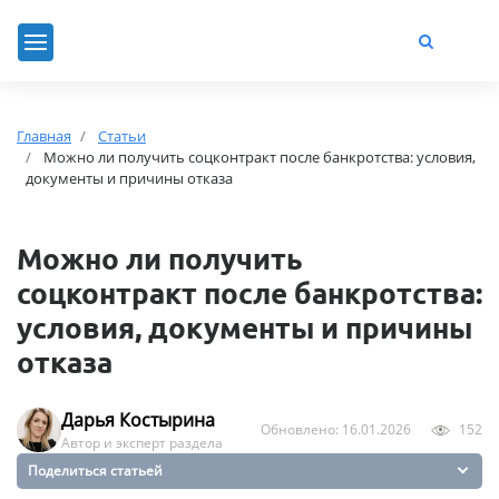
Главная
Статьи
Можно ли получить соцконтракт после банкротства: условия,
документы и причины отказа
Можно ли получить
соцконтракт после банкротства:
условия, документы и причины
отказа
Дарья Костырина
Обновлено: 16.01.2026
152
Автор и эксперт раздела
Поделиться статьей