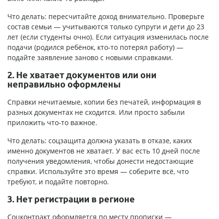
Что делать: пересчитайте доход внимательно. Проверьте
состав семьи — учитываются только супруги и дети до 23
лет (если студенты очно). Если ситуация изменилась после
подачи (родился ребёнок, кто-то потерял работу) —
подайте заявление заново с новыми справками.
2. Не хватает документов или они
неправильно оформлены
Справки нечитаемые, копии без печатей, информация в
разных документах не сходится. Или просто забыли
приложить что-то важное.
Что делать: соцзащита должна указать в отказе, каких
именно документов не хватает. У вас есть 10 дней после
получения уведомления, чтобы донести недостающие
справки. Используйте это время — соберите всё, что
требуют, и подайте повторно.
3. Нет регистрации в регионе
Соцконтракт оформляется по месту прописки —