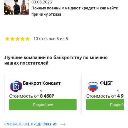
03.08.2026
Почему военным не дают кредит и как найти
причину отказа
10 отзывов
5 из 5
Лучшие компании по банкротству по мнению
наших посетителей
Банкрот Консалт
ФЦБГ
5
5
Стоимость от
Стоимость от
8 460₽
4 90
Подробнее
Подробне
СМОТРЕТЬ ВСЕ ПРЕДЛОЖЕНИЯ