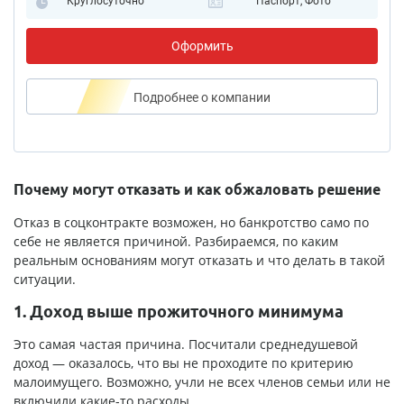
Круглосуточно
Паспорт, Фото
Оформить
Подробнее
о компании
Почему могут отказать и как обжаловать решение
Отказ в соцконтракте возможен, но банкротство само по
себе не является причиной. Разбираемся, по каким
реальным основаниям могут отказать и что делать в такой
ситуации.
1. Доход выше прожиточного минимума
Это самая частая причина. Посчитали среднедушевой
доход — оказалось, что вы не проходите по критерию
малоимущего. Возможно, учли не всех членов семьи или не
включили какие-то расходы.