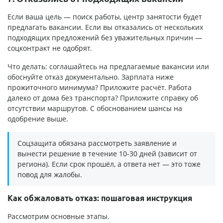
Если ваша цель — поиск работы, центр занятости будет
предлагать вакансии. Если вы отказались от нескольких
подходящих предложений без уважительных причин —
соцконтракт не одобрят.
Что делать: соглашайтесь на предлагаемые вакансии или
обоснуйте отказ документально. Зарплата ниже
прожиточного минимума? Приложите расчёт. Работа
далеко от дома без транспорта? Приложите справку об
отсутствии маршрутов. С обоснованием шансы на
одобрение выше.
Соцзащита обязана рассмотреть заявление и
вынести решение в течение 10-30 дней (зависит от
региона). Если срок прошёл, а ответа нет — это тоже
повод для жалобы.
Как обжаловать отказ: пошаговая инструкция
Рассмотрим основные этапы.