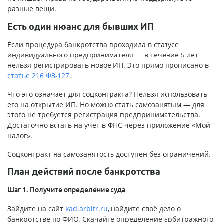
разные вещи.
Есть один нюанс для бывших ИП
Если процедура банкротства проходила в статусе
индивидуального предпринимателя — в течение 5 лет
нельзя регистрировать новое ИП. Это прямо прописано в
статье 216 ФЗ-127
.
Что это означает для соцконтракта? Нельзя использовать
его на открытие ИП. Но можно стать самозанятым — для
этого не требуется регистрация предпринимательства.
Достаточно встать на учёт в ФНС через приложение «Мой
налог».
Соцконтракт на самозанятость доступен без ограничений.
План действий после банкротства
Шаг 1. Получите определение суда
Зайдите на сайт
kad.arbitr.ru
, найдите своё дело о
банкротстве по ФИО. Скачайте определение арбитражного