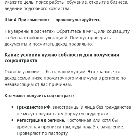
Укажите цель: поиск работы, обучение, открытие бизнеса,
ведение подсобного хозяйства.
Шаг 4. При сомнениях — проконсультируйтесь
Не уверены в расчётах? Обратитесь в МФЦ или соцзащиту
за бесплатной консультацией. Помогут проверить
документы и посчитать доход правильно.
Какие условия нужно соблюсти для получения
соцконтракта
Главное условие — быть малоимущим. Это значит, что
доход семьи ниже прожиточного минимума в регионе по
независящим от вас причинам.
Кто может получить соцконтракт:
Иностранцы и лица без гражданства
Гражданство РФ.
не могут получить эту форму господдержки.
Постоянная или хотя бы
Регистрация в регионе.
временная прописка там, куда подаёте заявление.
Проверяют по паспорту.