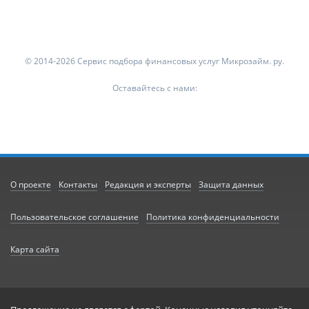
© 2014-2026 Сервис подбора финансовых услуг Микрозайм. ру.
Оставайтесь с нами:
О проекте
Контакты
Редакция и эксперты
Защита данных
Пользовательское соглашение
Политика конфиденциальности
Карта сайта