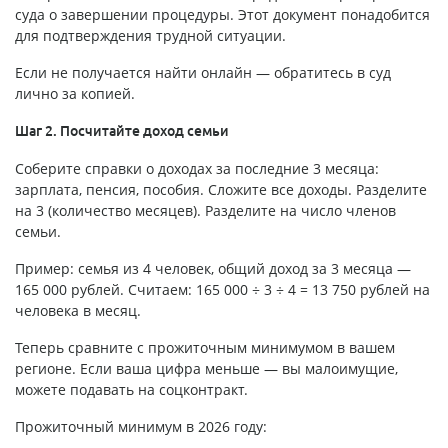
суда о завершении процедуры. Этот документ понадобится
для подтверждения трудной ситуации.
Если не получается найти онлайн — обратитесь в суд
лично за копией.
Шаг 2. Посчитайте доход семьи
Соберите справки о доходах за последние 3 месяца:
зарплата, пенсия, пособия. Сложите все доходы. Разделите
на 3 (количество месяцев). Разделите на число членов
семьи.
Пример: семья из 4 человек, общий доход за 3 месяца —
165 000 рублей. Считаем: 165 000 ÷ 3 ÷ 4 = 13 750 рублей на
человека в месяц.
Теперь сравните с прожиточным минимумом в вашем
регионе. Если ваша цифра меньше — вы малоимущие,
можете подавать на соцконтракт.
Прожиточный минимум в 2026 году: