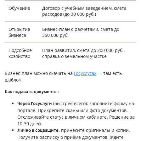
Обучение
Договор с учебным заведением, смета
расходов (до 30 000 руб.)
Открытие
Бизнес-план с расчётами, смета до
бизнеса
350 000 руб.
Подсобное
План развития, смета до 200 000 руб.,
хозяйство
справка о земельном участке
Бизнес-план можно скачать на
Госуслугах
— там есть
шаблон.
Как подавать документы:
(быстрее всего): заполните форму на
Через Госуслуги
портале. Прикрепите сканы или фото документов.
Отслеживайте статус в личном кабинете. Решение за
10-30 дней.
принесите оригиналы и копии.
Лично в соцзащите:
Получите расписку о приёме документов. Ждите