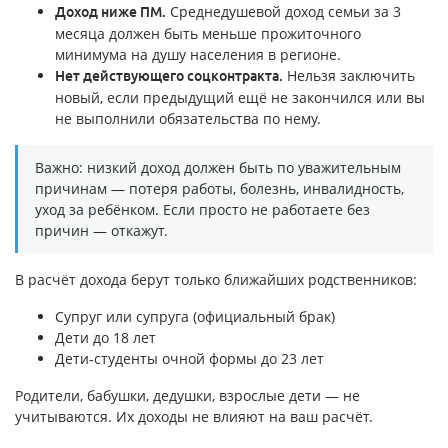
Среднедушевой доход семьи за 3
Доход ниже ПМ.
месяца должен быть меньше прожиточного
минимума на душу населения в регионе.
Нельзя заключить
Нет действующего соцконтракта.
новый, если предыдущий ещё не закончился или вы
не выполнили обязательства по нему.
Важно: низкий доход должен быть по уважительным
причинам — потеря работы, болезнь, инвалидность,
уход за ребёнком. Если просто не работаете без
причин — откажут.
В расчёт дохода берут только ближайших родственников:
Супруг или супруга (официальный брак)
Дети до 18 лет
Дети-студенты очной формы до 23 лет
Родители, бабушки, дедушки, взрослые дети — не
учитываются. Их доходы не влияют на ваш расчёт.