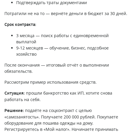
Подтверждать траты документами
Потратили не на то — вернёте деньги в бюджет за 30 дней.
Срок контракта:
3 месяца — поиск работы с единовременной
выплатой
9-12 месяцев — обучение, бизнес, подсобное
хозяйство
После окончания — итоговый отчёт о выполнении
обязательств.
Рассмотрим пример использования средств.
прошли банкротство как ИП, хотите снова
Ситуация:
работать на себя.
подаёте на соцконтракт с целью
Решение:
«самозанятость». Получаете 200 000 рублей. Покупаете
оборудование для пошива одежды на дому.
Регистрируетесь в «Мой налог». Начинаете принимать