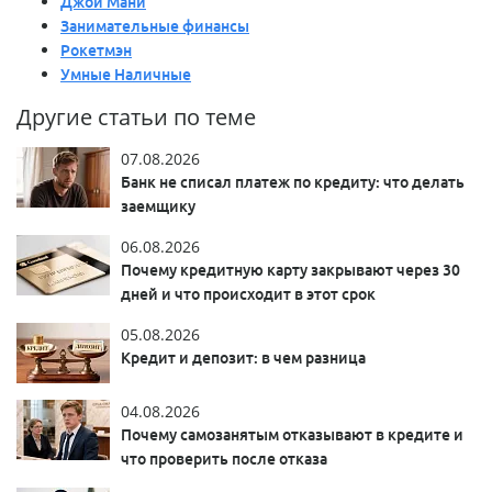
Джой Мани
Занимательные финансы
Рокетмэн
Умные Наличные
Другие статьи по теме
07.08.2026
Банк не списал платеж по кредиту: что делать
заемщику
06.08.2026
Почему кредитную карту закрывают через 30
дней и что происходит в этот срок
05.08.2026
Кредит и депозит: в чем разница
04.08.2026
Почему самозанятым отказывают в кредите и
что проверить после отказа