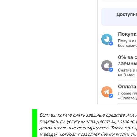
Если вы хотите снять заемные средства или 
подключить услугу «Халва.Десятка», которая
дополнительные преимущества. Также при кр
и везде», которая позволяет без комиссии с