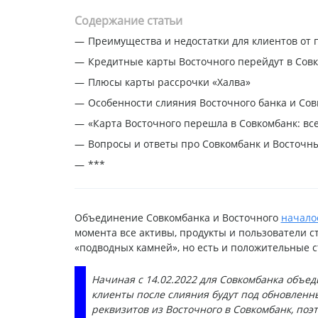
Содержание статьи
Преимущества и недостатки для клиентов от 
Кредитные карты Восточного перейдут в Сов
Плюсы карты рассрочки «Халва»
Особенности слияния Восточного банка и Со
«Карта Восточного перешла в Совкомбанк: все 
Вопросы и ответы про Совкомбанк и Восточн
***
Объединение Совкомбанка и Восточного
начало
момента все активы, продукты и пользователи с
«подводных камней», но есть и положительные 
Начиная с 14.02.2022 для Совкомбанка объе
клиенты после слияния будут под обновленн
реквизитов из Восточного в Совкомбанк, поэ